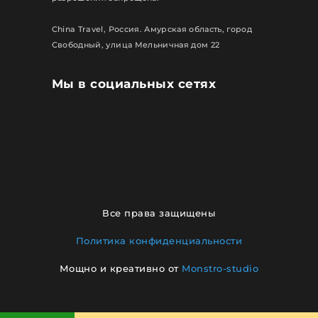
China Travel, Россия. Амурская область, город
Свободный, улица Мельничная дом 22
Мы в социальных сетях
Все права защищены
Политика конфиденциальности
Мощно и креативно от
Monstro-studio