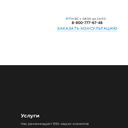
ПН-ВС с 08:00 до 24:00
8-800-777-67-48
ЗАКАЗАТЬ КОНСУЛЬТАЦИЮ
Услуги
Нас рекомендуют 95% наших клиентов