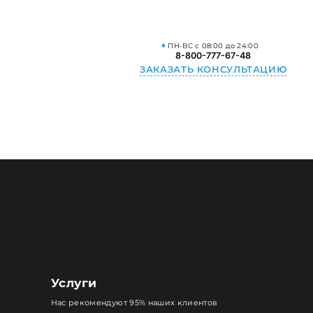
ПН-ВС с 08:00 до 24:00
8-800-777-67-48
ЗАКАЗАТЬ КОНСУЛЬТАЦИЮ
Услуги
Нас рекомендуют 95% наших клиентов