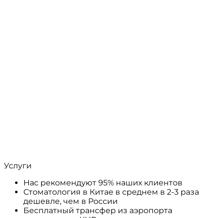
Услуги
Нас рекомендуют 95% наших клиентов
Стоматология в Китае в среднем в 2-3 раза
дешевле, чем в России
Бесплатный трансфер из аэропорта