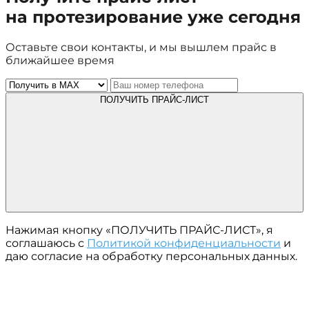
на протезирование уже сегодня
Оставьте свои контакты, и мы вышлем прайс в
ближайшее время
ПОЛУЧИТЬ ПРАЙС-ЛИСТ
Нажимая кнопку «ПОЛУЧИТЬ ПРАЙС-ЛИСТ», я
соглашаюсь с
Политикой конфиденциальности
и
даю согласие на обработку персональных данных.