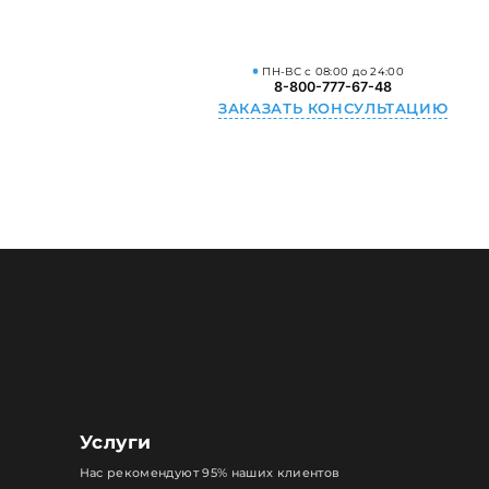
ПН-ВС с 08:00 до 24:00
8-800-777-67-48
ЗАКАЗАТЬ КОНСУЛЬТАЦИЮ
Услуги
Нас рекомендуют 95% наших клиентов