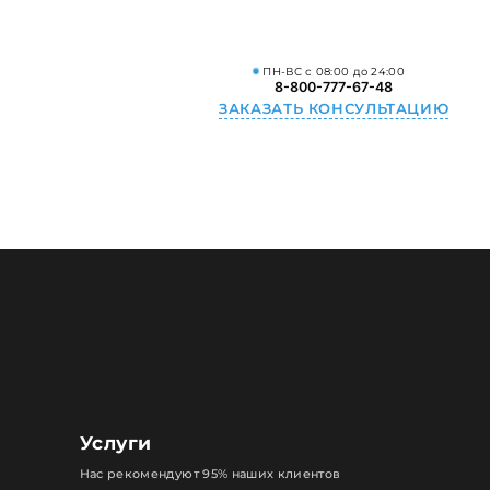
ПН-ВС с 08:00 до 24:00
8-800-777-67-48
ЗАКАЗАТЬ КОНСУЛЬТАЦИЮ
Услуги
Нас рекомендуют 95% наших клиентов