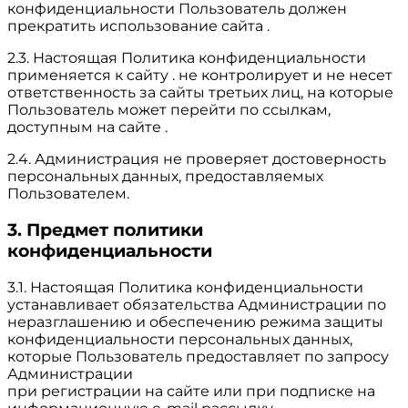
конфиденциальности Пользователь должен
прекратить использование сайта .
2.3. Настоящая Политика конфиденциальности
применяется к сайту . не контролирует и не несет
ответственность за сайты третьих лиц, на которые
Пользователь может перейти по ссылкам,
доступным на сайте .
2.4. Администрация не проверяет достоверность
персональных данных, предоставляемых
Пользователем.
3. Предмет политики
конфиденциальности
3.1. Настоящая Политика конфиденциальности
устанавливает обязательства Администрации по
неразглашению и обеспечению режима защиты
конфиденциальности персональных данных,
которые Пользователь предоставляет по запросу
Администрации
при регистрации на сайте или при подписке на