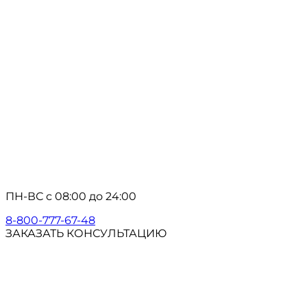
ПН-ВС с 08:00 до 24:00
8-800-777-67-48
ЗАКАЗАТЬ КОНСУЛЬТАЦИЮ