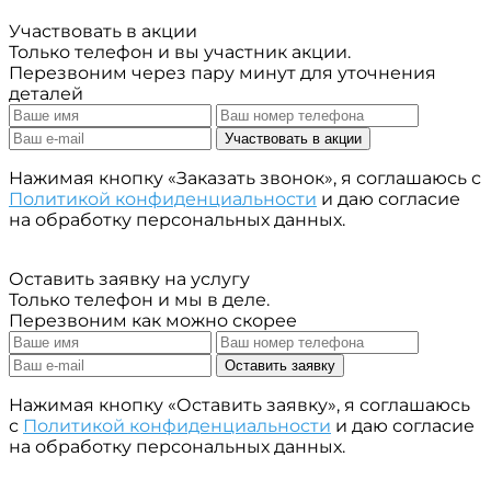
Участвовать в акции
Только телефон и вы участник акции.
Перезвоним через пару минут для уточнения
деталей
Участвовать в акции
Нажимая кнопку «Заказать звонок», я соглашаюсь с
Политикой конфиденциальности
и даю согласие
на обработку персональных данных.
Оставить заявку на услугу
Только телефон и мы в деле.
Перезвоним как можно скорее
Оставить заявку
Нажимая кнопку «Оставить заявку», я соглашаюсь
с
Политикой конфиденциальности
и даю согласие
на обработку персональных данных.