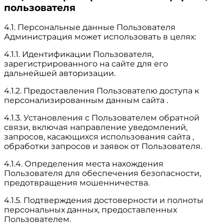
пользователя
4.1. Персональные данные Пользователя
Администрация может использовать в целях:
4.1.1. Идентификации Пользователя,
зарегистрированного на сайте для его
дальнейшей авторизации.
4.1.2. Предоставления Пользователю доступа к
персонализированным данным сайта .
4.1.3. Установления с Пользователем обратной
связи, включая направление уведомлений,
запросов, касающихся использования сайта ,
обработки запросов и заявок от Пользователя.
4.1.4. Определения места нахождения
Пользователя для обеспечения безопасности,
предотвращения мошенничества.
4.1.5. Подтверждения достоверности и полноты
персональных данных, предоставленных
Пользователем.