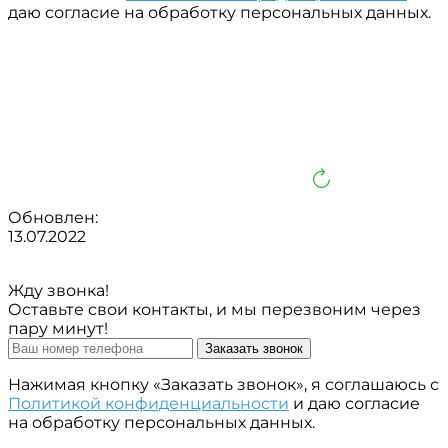
даю согласие на обработку персональных данных.
Обновлен:
13.07.2022
Жду звонка!
Оставьте свои контакты, и мы перезвоним через
пару минут!
Заказать звонок
Нажимая кнопку «Заказать звонок», я соглашаюсь с
Политикой конфиденциальности
и даю согласие
на обработку персональных данных.