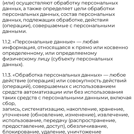
(или) осуществляют обработку персональных
данных, а также определяет цели обработки
персональных данных, состав персональных
данных, подлежащих обработке, действия
(операции), совершаемые с персональными
данными.
1.1.2. «Персональные данные» — любая
информация, относящаяся к прямо или косвенно
определенному, или определяемому
физическому лицу (субъекту персональных
данных).
1.1.3. «Обработка персональных данных» — любое
действие (операция) или совокупность действий
(операций), совершаемых с использованием
средств автоматизации или без использования
таких средств с персональными данными, включая
сбор,
запись, систематизацию, накопление, хранение,
уточнение (обновление, изменение), извлечение,
использование, передачу (распространение,
предоставление, доступ), обезличивание,
блокирование, удаление, уничтожение