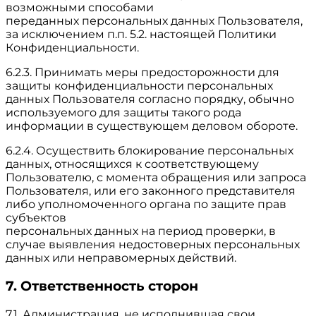
возможными способами
переданных персональных данных Пользователя,
за исключением п.п. 5.2. настоящей Политики
Конфиденциальности.
6.2.3. Принимать меры предосторожности для
защиты конфиденциальности персональных
данных Пользователя согласно порядку, обычно
используемого для защиты такого рода
информации в существующем деловом обороте.
6.2.4. Осуществить блокирование персональных
данных, относящихся к соответствующему
Пользователю, с момента обращения или запроса
Пользователя, или его законного представителя
либо уполномоченного органа по защите прав
субъектов
персональных данных на период проверки, в
случае выявления недостоверных персональных
данных или неправомерных действий.
7. Ответственность сторон
7.1. Администрация, не исполнившая свои