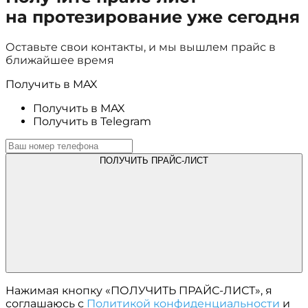
на протезирование уже сегодня
Оставьте свои контакты, и мы вышлем прайс в
ближайшее время
Получить в MAX
Получить в MAX
Получить в Telegram
ПОЛУЧИТЬ ПРАЙС-ЛИСТ
Нажимая кнопку «ПОЛУЧИТЬ ПРАЙС-ЛИСТ», я
соглашаюсь с
Политикой конфиденциальности
и