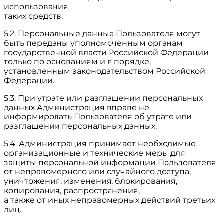
использования
таких средств.
5.2. Персональные данные Пользователя могут
быть переданы уполномоченным органам
государственной власти Российской Федерации
только по основаниям и в порядке,
установленным законодательством Российской
Федерации.
5.3. При утрате или разглашении персональных
данных Администрация вправе не
информировать Пользователя об утрате или
разглашении персональных данных.
5.4. Администрация принимает необходимые
организационные и технические меры для
защиты персональной информации Пользователя
от неправомерного или случайного доступа,
уничтожения, изменения, блокирования,
копирования, распространения,
а также от иных неправомерных действий третьих
лиц.