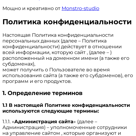
Мощно и креативно от
Monstro-studio
Политика конфиденциальности
Настоящая Политика конфиденциальности
персональных данных (далее – Политика
конфиденциальности) действует в отношении
всей информации, которую сайт , (далее – )
расположенный на доменном имени (а также его
субдоменах),
может получить о Пользователе во время
использования сайта (а также его субдоменов), его
программ и его продуктов.
1. Определение терминов
1.1 В настоящей Политике конфиденциальности
используются следующие термины:
1.1.1. «
Администрация сайта
» (далее –
Администрация) – уполномоченные сотрудники
на управление сайтом , которые организуют и