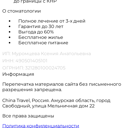
до границы с КНР
О стоматологии
Полное лечение от 3-х дней
Гарантия до 30 лет
Выгода до 60%
Бесплатное жилье
Бесплатное питание
ИП: Муромцева Ксения Анатольевна
ИНН: 490501405101
ОГРНИП: 321280100024705
Информация
Перепечатка материалов сайта без письменного
разрешения запрещена.
China Travel, Россия. Амурская область, город
Свободный, улица Мельничная дом 22
Все права защищены
Политика конфиденциальности