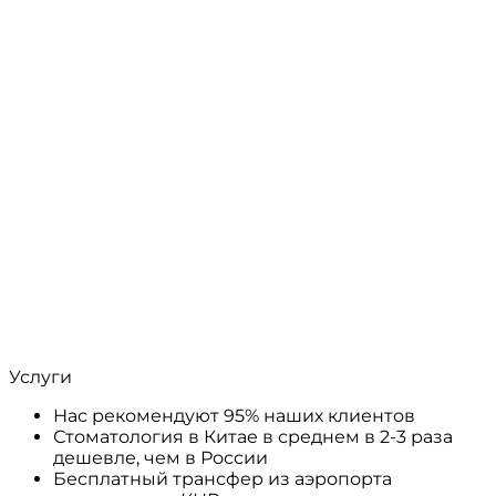
Услуги
Нас рекомендуют 95% наших клиентов
Стоматология в Китае в среднем в 2-3 раза
дешевле, чем в России
Бесплатный трансфер из аэропорта