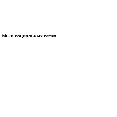
Мы в социальных сетях