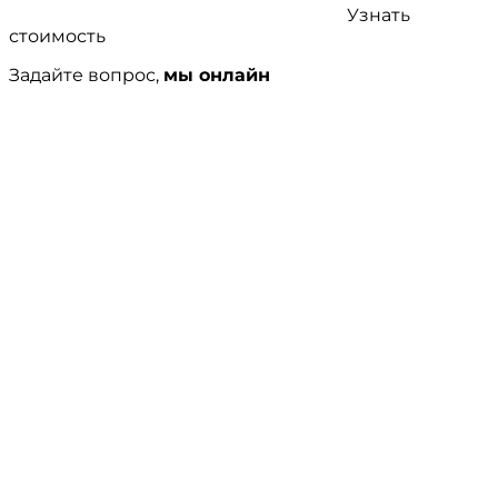
Узнать
стоимость
Задайте вопрос,
мы онлайн