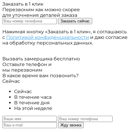
Заказать в 1 клик
Перезвоним как можно скорее
для уточнения деталей заказа
Заказать сейчас
Нажимая кнопку «Заказать в 1 клик», я соглашаюсь
с
Политикой конфиденциальности
и даю согласие
на обработку персональных данных.
Вызвать замерщика бесплатно
Оставьте телефон и
мы перезвоним
В какое время вам позвонить?
Сейчас
Сейчас
В течение часа
В течение дня
На этой неделе
Жду звонка