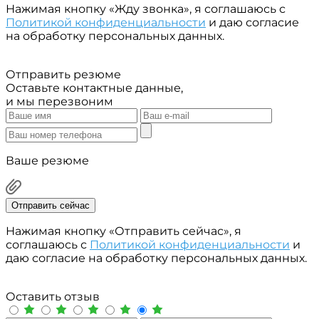
Нажимая кнопку «Жду звонка», я соглашаюсь с
Политикой конфиденциальности
и даю согласие
на обработку персональных данных.
Отправить резюме
Оставьте контактные данные,
и мы перезвоним
Ваше резюме
Отправить сейчас
Нажимая кнопку «Отправить сейчас», я
соглашаюсь с
Политикой конфиденциальности
и
даю согласие на обработку персональных данных.
Оставить отзыв