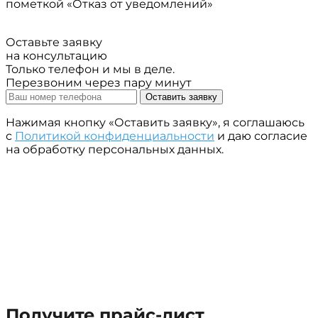
пометкой «Отказ от уведомлений»
Оставьте заявку
на консультацию
Только телефон и мы в деле.
Перезвоним через пару минут
Оставить заявку
Нажимая кнопку «Оставить заявку», я соглашаюсь
с
Политикой конфиденциальности
и даю согласие
на обработку персональных данных.
Получите прайс-лист