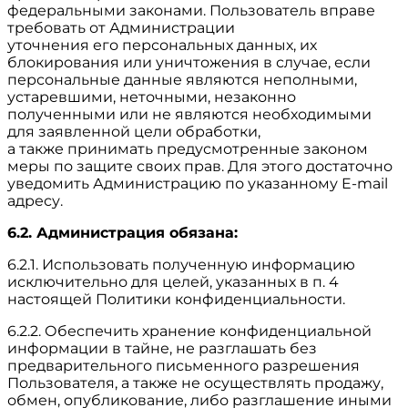
федеральными законами. Пользователь вправе
требовать от Администрации
уточнения его персональных данных, их
блокирования или уничтожения в случае, если
персональные данные являются неполными,
устаревшими, неточными, незаконно
полученными или не являются необходимыми
для заявленной цели обработки,
а также принимать предусмотренные законом
меры по защите своих прав. Для этого достаточно
уведомить Администрацию по указанному E-mail
адресу.
6.2. Администрация обязана:
6.2.1. Использовать полученную информацию
исключительно для целей, указанных в п. 4
настоящей Политики конфиденциальности.
6.2.2. Обеспечить хранение конфиденциальной
информации в тайне, не разглашать без
предварительного письменного разрешения
Пользователя, а также не осуществлять продажу,
обмен, опубликование, либо разглашение иными