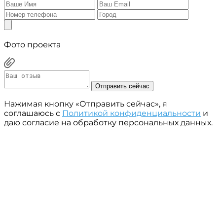
Фото проекта
Отправить сейчас
Нажимая кнопку «Отправить сейчас», я
соглашаюсь с
Политикой конфиденциальности
и
даю согласие на обработку персональных данных.