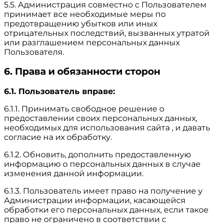
5.5. Администрация совместно с Пользователем
принимает все необходимые меры по
предотвращению убытков или иных
отрицательных последствий, вызванных утратой
или разглашением персональных данных
Пользователя.
6. Права и обязанности сторон
6.1. Пользователь вправе:
6.1.1. Принимать свободное решение о
предоставлении своих персональных данных,
необходимых для использования сайта , и давать
согласие на их обработку.
6.1.2. Обновить, дополнить предоставленную
информацию о персональных данных в случае
изменения данной информации.
6.1.3. Пользователь имеет право на получение у
Администрации информации, касающейся
обработки его персональных данных, если такое
право не ограничено в соответствии с