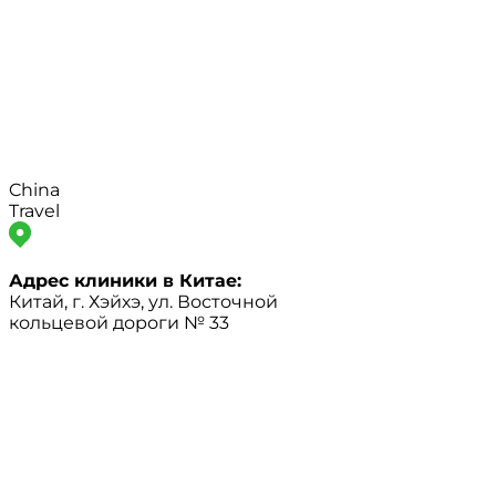
China
Travel
Адрес клиники в Китае:
Китай, г. Хэйхэ, ул. Восточной
кольцевой дороги № 33