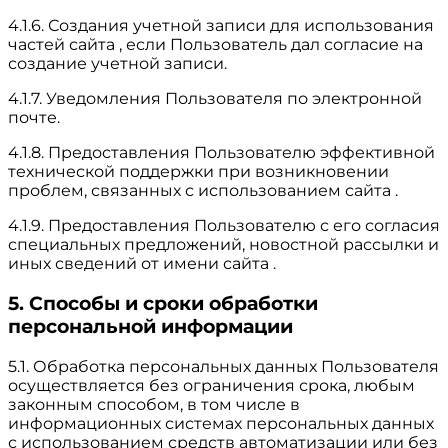
4.1.6. Создания учетной записи для использования
частей сайта , если Пользователь дал согласие на
создание учетной записи.
4.1.7. Уведомления Пользователя по электронной
почте.
4.1.8. Предоставления Пользователю эффективной
технической поддержки при возникновении
проблем, связанных с использованием сайта .
4.1.9. Предоставления Пользователю с его согласия
специальных предложений, новостной рассылки и
иных сведений от имени сайта .
5. Способы и сроки обработки
персональной информации
5.1. Обработка персональных данных Пользователя
осуществляется без ограничения срока, любым
законным способом, в том числе в
информационных системах персональных данных
с использованием средств автоматизации или без