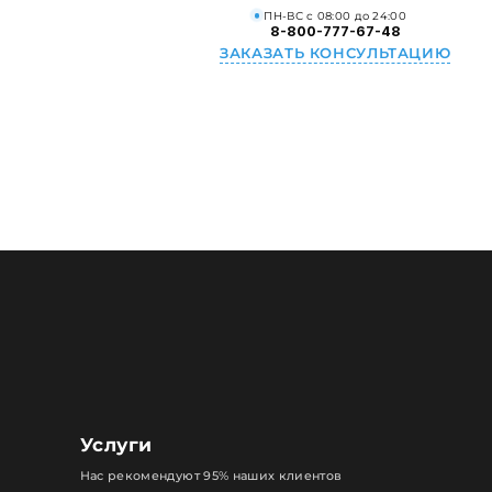
ПН-ВС с 08:00 до 24:00
8-800-777-67-48
ЗАКАЗАТЬ КОНСУЛЬТАЦИЮ
Услуги
Нас рекомендуют 95% наших клиентов