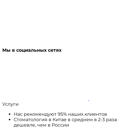
Мы в социальных сетях
Услуги
Нас рекомендуют 95% наших клиентов
Стоматология в Китае в среднем в 2-3 раза
дешевле, чем в России