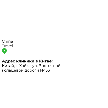
China
Travel
Адрес клиники в Китае:
Китай, г. Хэйхэ, ул. Восточной
кольцевой дороги № 33