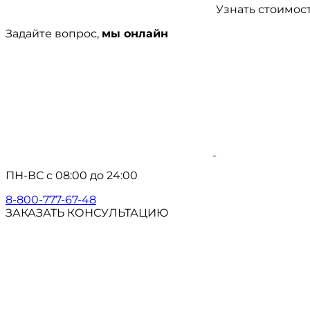
Узнать стоимос
Задайте вопрос,
мы онлайн
ПН-ВС с 08:00 до 24:00
8-800-777-67-48
ЗАКАЗАТЬ КОНСУЛЬТАЦИЮ