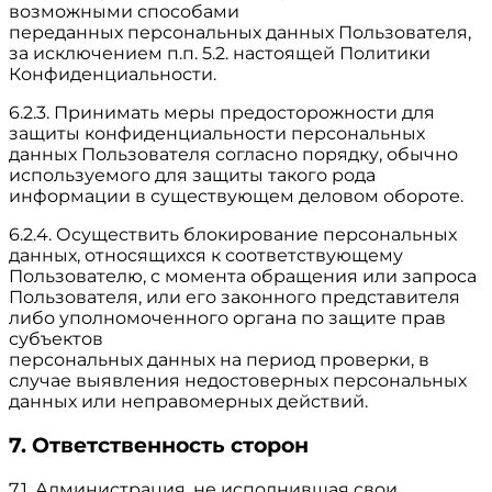
возможными способами
переданных персональных данных Пользователя,
за исключением п.п. 5.2. настоящей Политики
Конфиденциальности.
6.2.3. Принимать меры предосторожности для
защиты конфиденциальности персональных
данных Пользователя согласно порядку, обычно
используемого для защиты такого рода
информации в существующем деловом обороте.
6.2.4. Осуществить блокирование персональных
данных, относящихся к соответствующему
Пользователю, с момента обращения или запроса
Пользователя, или его законного представителя
либо уполномоченного органа по защите прав
субъектов
персональных данных на период проверки, в
случае выявления недостоверных персональных
данных или неправомерных действий.
7. Ответственность сторон
7.1. Администрация, не исполнившая свои