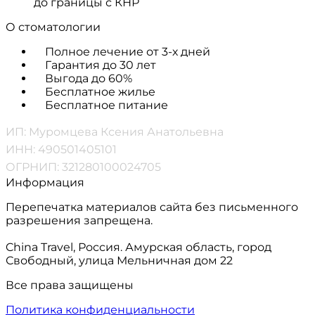
до границы с КНР
О стоматологии
Полное лечение от 3-х дней
Гарантия до 30 лет
Выгода до 60%
Бесплатное жилье
Бесплатное питание
ИП: Муромцева Ксения Анатольевна
ИНН: 490501405101
ОГРНИП: 321280100024705
Информация
Перепечатка материалов сайта без письменного
разрешения запрещена.
China Travel, Россия. Амурская область, город
Свободный, улица Мельничная дом 22
Все права защищены
Политика конфиденциальности