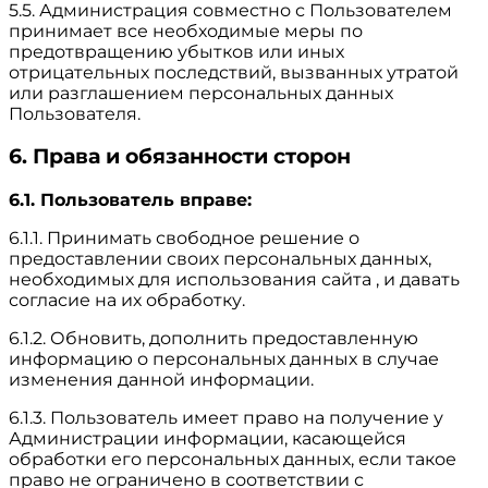
5.5. Администрация совместно с Пользователем
принимает все необходимые меры по
предотвращению убытков или иных
отрицательных последствий, вызванных утратой
или разглашением персональных данных
Пользователя.
6. Права и обязанности сторон
6.1. Пользователь вправе:
6.1.1. Принимать свободное решение о
предоставлении своих персональных данных,
необходимых для использования сайта , и давать
согласие на их обработку.
6.1.2. Обновить, дополнить предоставленную
информацию о персональных данных в случае
изменения данной информации.
6.1.3. Пользователь имеет право на получение у
Администрации информации, касающейся
обработки его персональных данных, если такое
право не ограничено в соответствии с