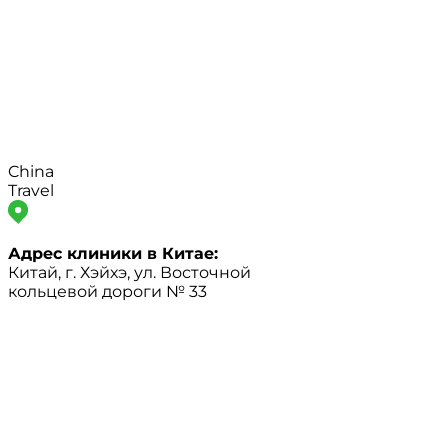
China
Travel
Адрес клиники в Китае:
Китай, г. Хэйхэ, ул. Восточной
кольцевой дороги № 33