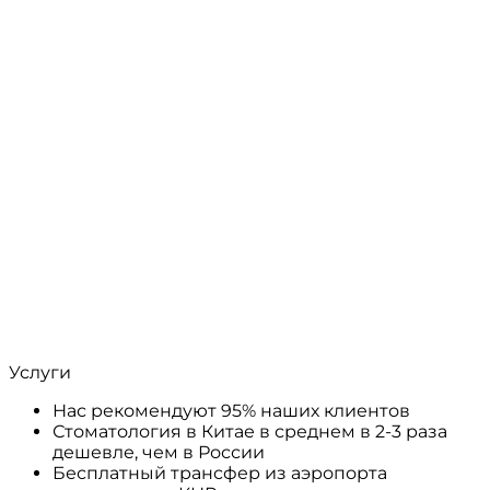
Услуги
Нас рекомендуют 95% наших клиентов
Стоматология в Китае в среднем в 2-3 раза
дешевле, чем в России
Бесплатный трансфер из аэропорта