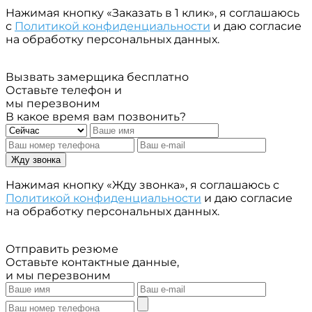
Нажимая кнопку «Заказать в 1 клик», я соглашаюсь
с
Политикой конфиденциальности
и даю согласие
на обработку персональных данных.
Вызвать замерщика бесплатно
Оставьте телефон и
мы перезвоним
В какое время вам позвонить?
Жду звонка
Нажимая кнопку «Жду звонка», я соглашаюсь с
Политикой конфиденциальности
и даю согласие
на обработку персональных данных.
Отправить резюме
Оставьте контактные данные,
и мы перезвоним