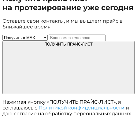
на протезирование уже сегодня
Оставьте свои контакты, и мы вышлем прайс в
ближайшее время
ПОЛУЧИТЬ ПРАЙС-ЛИСТ
Нажимая кнопку «ПОЛУЧИТЬ ПРАЙС-ЛИСТ», я
соглашаюсь с
Политикой конфиденциальности
и
даю согласие на обработку персональных данных.