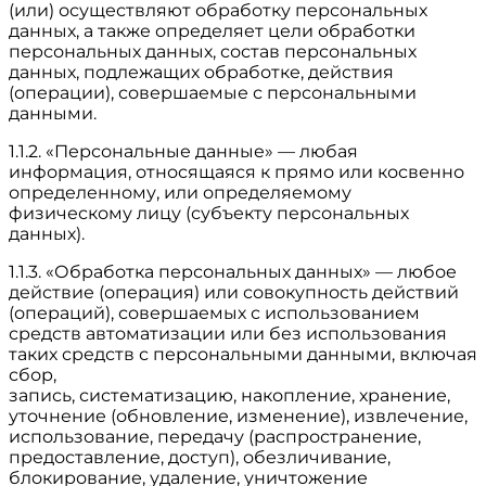
(или) осуществляют обработку персональных
данных, а также определяет цели обработки
персональных данных, состав персональных
данных, подлежащих обработке, действия
(операции), совершаемые с персональными
данными.
1.1.2. «Персональные данные» — любая
информация, относящаяся к прямо или косвенно
определенному, или определяемому
физическому лицу (субъекту персональных
данных).
1.1.3. «Обработка персональных данных» — любое
действие (операция) или совокупность действий
(операций), совершаемых с использованием
средств автоматизации или без использования
таких средств с персональными данными, включая
сбор,
запись, систематизацию, накопление, хранение,
уточнение (обновление, изменение), извлечение,
использование, передачу (распространение,
предоставление, доступ), обезличивание,
блокирование, удаление, уничтожение