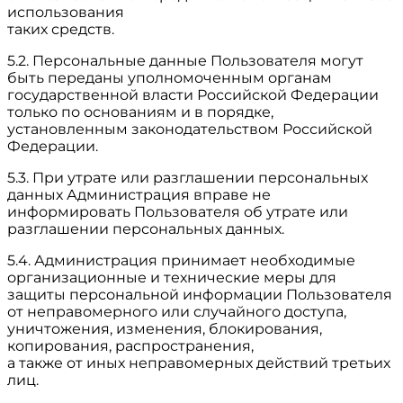
использования
таких средств.
5.2. Персональные данные Пользователя могут
быть переданы уполномоченным органам
государственной власти Российской Федерации
только по основаниям и в порядке,
установленным законодательством Российской
Федерации.
5.3. При утрате или разглашении персональных
данных Администрация вправе не
информировать Пользователя об утрате или
разглашении персональных данных.
5.4. Администрация принимает необходимые
организационные и технические меры для
защиты персональной информации Пользователя
от неправомерного или случайного доступа,
уничтожения, изменения, блокирования,
копирования, распространения,
а также от иных неправомерных действий третьих
лиц.