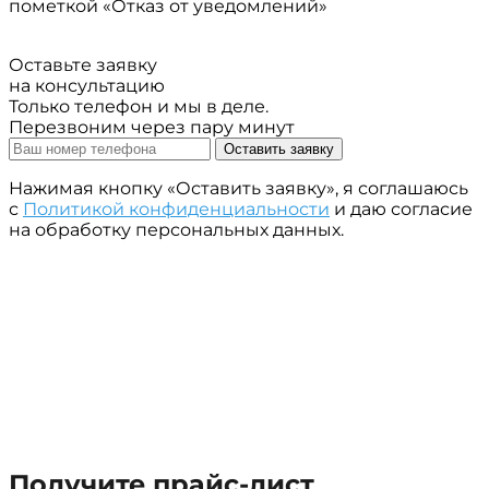
пометкой «Отказ от уведомлений»
Оставьте заявку
на консультацию
Только телефон и мы в деле.
Перезвоним через пару минут
Оставить заявку
Нажимая кнопку «Оставить заявку», я соглашаюсь
с
Политикой конфиденциальности
и даю согласие
на обработку персональных данных.
Получите прайс-лист