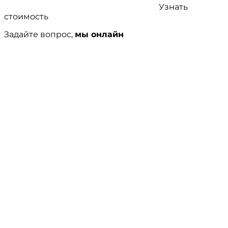
Узнать
стоимость
Задайте вопрос,
мы онлайн