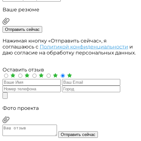
Ваше резюме
Отправить сейчас
Нажимая кнопку «Отправить сейчас», я
соглашаюсь с
Политикой конфиденциальности
и
даю согласие на обработку персональных данных.
Оставить отзыв
Фото проекта
Отправить сейчас