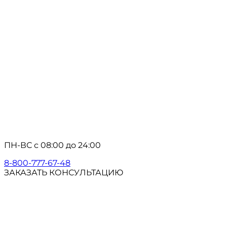
ПН-ВС с 08:00 до 24:00
8-800-777-67-48
ЗАКАЗАТЬ КОНСУЛЬТАЦИЮ