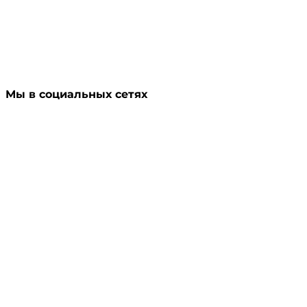
Мы в социальных сетях