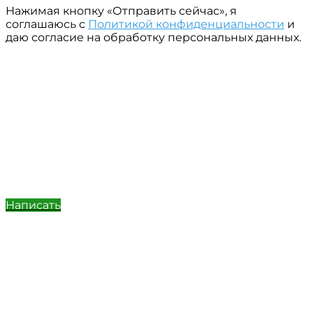
Нажимая кнопку «Отправить сейчас», я
соглашаюсь с
Политикой конфиденциальности
и
даю согласие на обработку персональных данных.
Написать
Позвонить