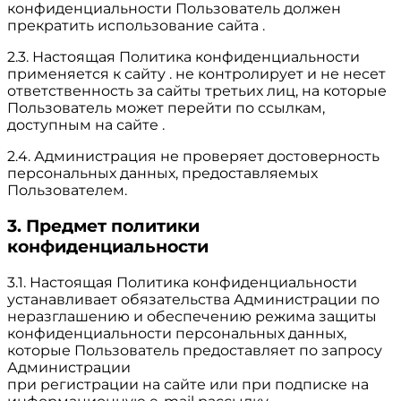
конфиденциальности Пользователь должен
прекратить использование сайта .
2.3. Настоящая Политика конфиденциальности
применяется к сайту . не контролирует и не несет
ответственность за сайты третьих лиц, на которые
Пользователь может перейти по ссылкам,
доступным на сайте .
2.4. Администрация не проверяет достоверность
персональных данных, предоставляемых
Пользователем.
3. Предмет политики
конфиденциальности
3.1. Настоящая Политика конфиденциальности
устанавливает обязательства Администрации по
неразглашению и обеспечению режима защиты
конфиденциальности персональных данных,
которые Пользователь предоставляет по запросу
Администрации
при регистрации на сайте или при подписке на