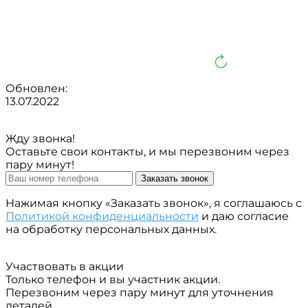
Обновлен:
13.07.2022
Жду звонка!
Оставьте свои контакты, и мы перезвоним через
пару минут!
Заказать звонок
Нажимая кнопку «Заказать звонок», я соглашаюсь с
Политикой конфиденциальности
и даю согласие
на обработку персональных данных.
Участвовать в акции
Только телефон и вы участник акции.
Перезвоним через пару минут для уточнения
деталей