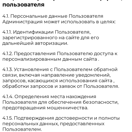
пользователя
4.1. Персональные данные Пользователя
Администрация может использовать в целях:
4.1.1. Идентификации Пользователя,
зарегистрированного на сайте для его
дальнейшей авторизации.
4.1.2. Предоставления Пользователю доступа к
персонализированным данным сайта .
4.1.3. Установления с Пользователем обратной
связи, включая направление уведомлений,
запросов, касающихся использования сайта ,
обработки запросов и заявок от Пользователя.
4.1.4. Определения места нахождения
Пользователя для обеспечения безопасности,
предотвращения мошенничества.
4.1.5. Подтверждения достоверности и полноты
персональных данных, предоставленных
Пользователем.