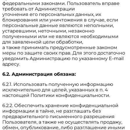
федеральными законами. Пользователь вправе
требовать от Администрации
уточнения его персональных данных, их
блокирования или уничтожения в случае, если
персональные данные являются неполными,
устаревшими, неточными, незаконно
полученными или не являются необходимыми
для заявленной цели обработки,
а также принимать предусмотренные законом
меры по защите своих прав. Для этого достаточно
уведомить Администрацию по указанному E-mail
адресу.
6.2. Администрация обязана:
6.2.1. Использовать полученную информацию
исключительно для целей, указанных в п. 4
настоящей Политики конфиденциальности.
6.2.2. Обеспечить хранение конфиденциальной
информации в тайне, не разглашать без
предварительного письменного разрешения
Пользователя, а также не осуществлять продажу,
обмен, опубликование, либо разглашение иными