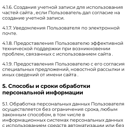
4.1.6. Создания учетной записи для использования
частей сайта , если Пользователь дал согласие на
создание учетной записи.
4.1.7. Уведомления Пользователя по электронной
почте.
4.1.8. Предоставления Пользователю эффективной
технической поддержки при возникновении
проблем, связанных с использованием сайта .
4.1.9. Предоставления Пользователю с его согласия
специальных предложений, новостной рассылки и
иных сведений от имени сайта .
5. Способы и сроки обработки
персональной информации
5.1. Обработка персональных данных Пользователя
осуществляется без ограничения срока, любым
законным способом, в том числе в
информационных системах персональных данных
с использованием средств автоматизации или без