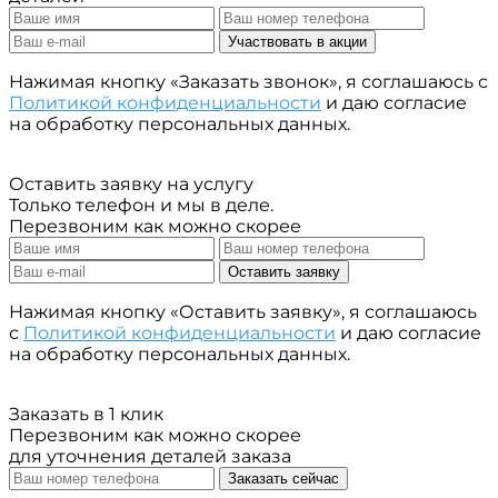
Участвовать в акции
Нажимая кнопку «Заказать звонок», я соглашаюсь с
Политикой конфиденциальности
и даю согласие
на обработку персональных данных.
Оставить заявку на услугу
Только телефон и мы в деле.
Перезвоним как можно скорее
Оставить заявку
Нажимая кнопку «Оставить заявку», я соглашаюсь
с
Политикой конфиденциальности
и даю согласие
на обработку персональных данных.
Заказать в 1 клик
Перезвоним как можно скорее
для уточнения деталей заказа
Заказать сейчас