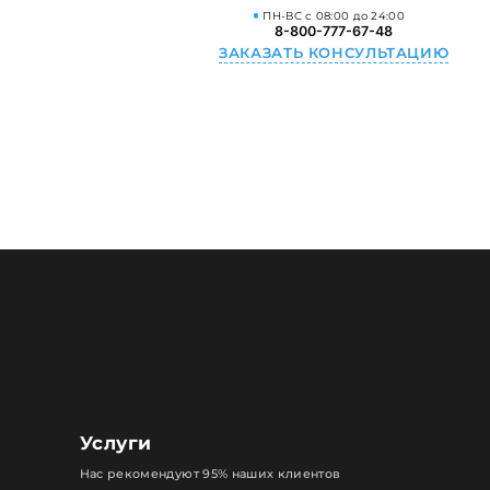
ПН-ВС с 08:00 до 24:00
8-800-777-67-48
ЗАКАЗАТЬ КОНСУЛЬТАЦИЮ
Услуги
Нас рекомендуют 95% наших клиентов