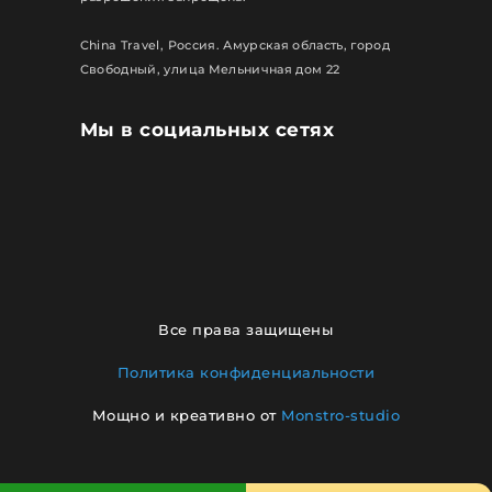
China Travel, Россия. Амурская область, город
Свободный, улица Мельничная дом 22
Мы в социальных сетях
Все права защищены
Политика конфиденциальности
Мощно и креативно от
Monstro-studio