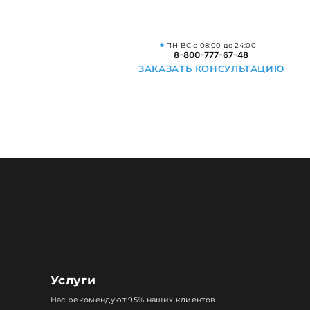
ПН-ВС с 08:00 до 24:00
8-800-777-67-48
ЗАКАЗАТЬ КОНСУЛЬТАЦИЮ
Услуги
Нас рекомендуют 95% наших клиентов