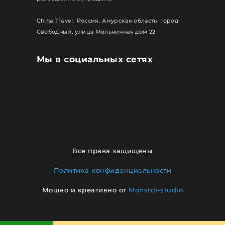
China Travel, Россия. Амурская область, город
Свободный, улица Мельничная дом 22
Мы в социальных сетях
Все права защищены
Политика конфиденциальности
Мощно и креативно от
Monstro-studio