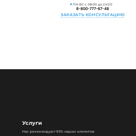
ПН-ВС с 08:00 до 24:00
8-800-777-67-48
ЗАКАЗАТЬ КОНСУЛЬТАЦИЮ
Услуги
Нас рекомендуют 95% наших клиентов