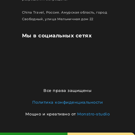
China Travel, Россия. Амурская область, город
Свободный, улица Мельничная дом 22
Мы в социальных сетях
Все права защищены
Политика конфиденциальности
Мощно и креативно от
Monstro-studio