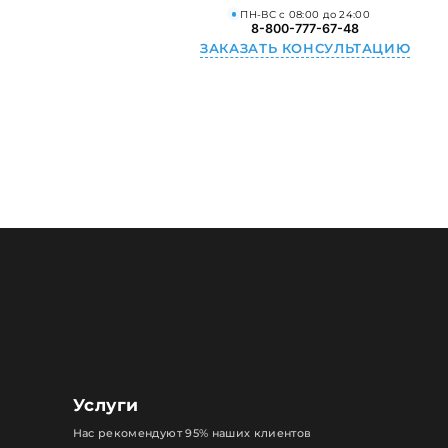
ПН-ВС с 08:00 до 24:00
8-800-777-67-48
ЗАКАЗАТЬ КОНСУЛЬТАЦИЮ
Услуги
Нас рекомендуют 95% наших клиентов