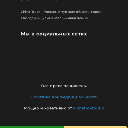
China Travel, Россия. Амурская область, город
Свободный, улица Мельничная дом 22
Мы в социальных сетях
Все права защищены
Политика конфиденциальности
Мощно и креативно от
Monstro-studio