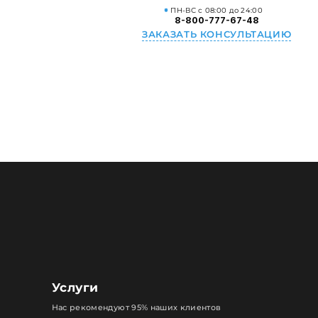
ПН-ВС с 08:00 до 24:00
8-800-777-67-48
ЗАКАЗАТЬ КОНСУЛЬТАЦИЮ
Услуги
Нас рекомендуют 95% наших клиентов