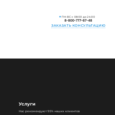
ПН-ВС с 08:00 до 24:00
8-800-777-67-48
ЗАКАЗАТЬ КОНСУЛЬТАЦИЮ
Услуги
Нас рекомендуют 95% наших клиентов