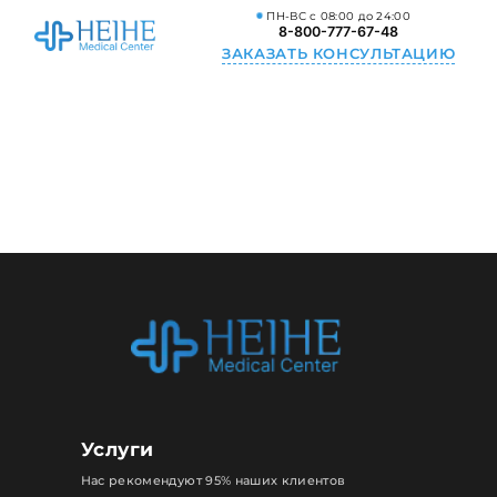
ПН-ВС с 08:00 до 24:00
8-800-777-67-48
ЗАКАЗАТЬ КОНСУЛЬТАЦИЮ
Услуги
Нас рекомендуют 95% наших клиентов