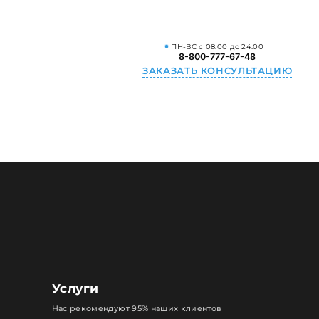
ПН-ВС с 08:00 до 24:00
8-800-777-67-48
ЗАКАЗАТЬ КОНСУЛЬТАЦИЮ
Услуги
Нас рекомендуют 95% наших клиентов