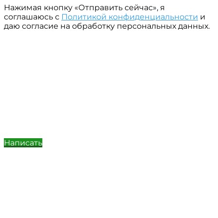
Нажимая кнопку «Отправить сейчас», я
соглашаюсь с
Политикой конфиденциальности
и
даю согласие на обработку персональных данных.
Написать
Позвонить