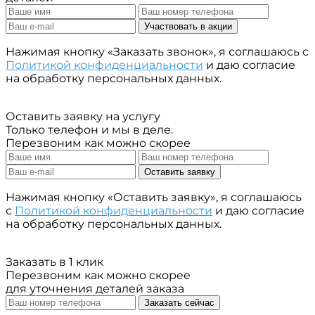
Участвовать в акции
Нажимая кнопку «Заказать звонок», я соглашаюсь с
Политикой конфиденциальности
и даю согласие
на обработку персональных данных.
Оставить заявку на услугу
Только телефон и мы в деле.
Перезвоним как можно скорее
Оставить заявку
Нажимая кнопку «Оставить заявку», я соглашаюсь
с
Политикой конфиденциальности
и даю согласие
на обработку персональных данных.
Заказать в 1 клик
Перезвоним как можно скорее
для уточнения деталей заказа
Заказать сейчас