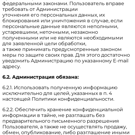
федеральными законами. Пользователь вправе
требовать от Администрации
уточнения его персональных данных, их
блокирования или уничтожения в случае, если
персональные данные являются неполными,
устаревшими, неточными, незаконно
полученными или не являются необходимыми
для заявленной цели обработки,
а также принимать предусмотренные законом
меры по защите своих прав. Для этого достаточно
уведомить Администрацию по указанному E-mail
адресу.
6.2. Администрация обязана:
6.2.1. Использовать полученную информацию
исключительно для целей, указанных в п. 4
настоящей Политики конфиденциальности.
6.2.2. Обеспечить хранение конфиденциальной
информации в тайне, не разглашать без
предварительного письменного разрешения
Пользователя, а также не осуществлять продажу,
обмен, опубликование, либо разглашение иными