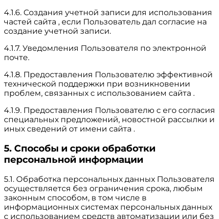
4.1.6. Создания учетной записи для использования
частей сайта , если Пользователь дал согласие на
создание учетной записи.
4.1.7. Уведомления Пользователя по электронной
почте.
4.1.8. Предоставления Пользователю эффективной
технической поддержки при возникновении
проблем, связанных с использованием сайта .
4.1.9. Предоставления Пользователю с его согласия
специальных предложений, новостной рассылки и
иных сведений от имени сайта .
5. Способы и сроки обработки
персональной информации
5.1. Обработка персональных данных Пользователя
осуществляется без ограничения срока, любым
законным способом, в том числе в
информационных системах персональных данных
с использованием средств автоматизации или без