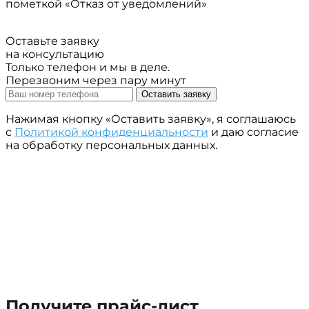
пометкой «Отказ от уведомлений»
Оставьте заявку
на консультацию
Только телефон и мы в деле.
Перезвоним через пару минут
Оставить заявку
Нажимая кнопку «Оставить заявку», я соглашаюсь
с
Политикой конфиденциальности
и даю согласие
на обработку персональных данных.
Получите прайс-лист