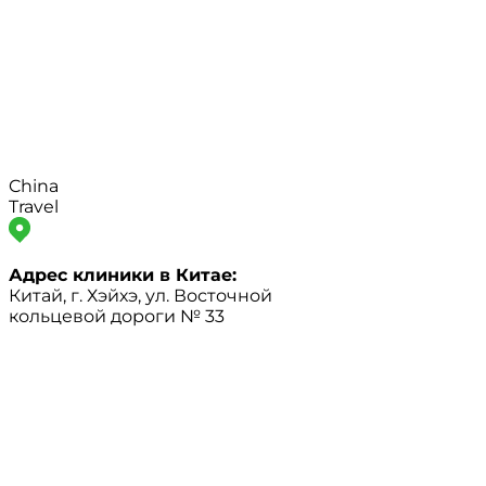
China
Travel
Адрес клиники в Китае:
Китай, г. Хэйхэ, ул. Восточной
кольцевой дороги № 33