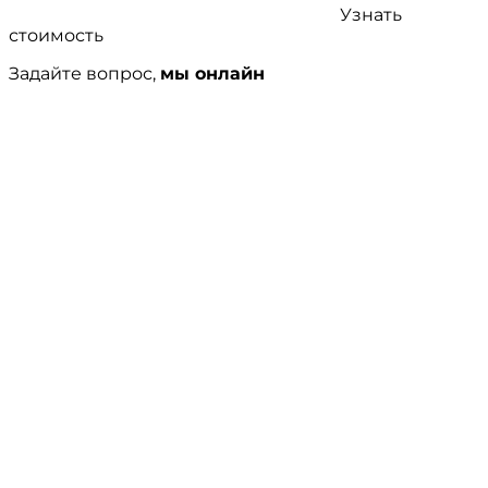
Узнать
стоимость
Задайте вопрос,
мы онлайн