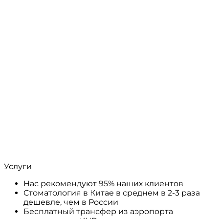
Услуги
Нас рекомендуют 95% наших клиентов
Стоматология в Китае в среднем в 2-3 раза
дешевле, чем в России
Бесплатный трансфер из аэропорта