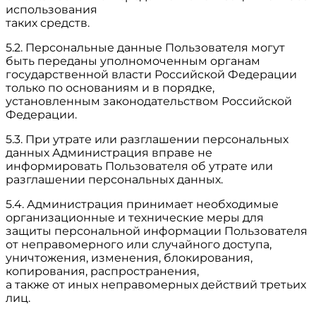
использования
таких средств.
5.2. Персональные данные Пользователя могут
быть переданы уполномоченным органам
государственной власти Российской Федерации
только по основаниям и в порядке,
установленным законодательством Российской
Федерации.
5.3. При утрате или разглашении персональных
данных Администрация вправе не
информировать Пользователя об утрате или
разглашении персональных данных.
5.4. Администрация принимает необходимые
организационные и технические меры для
защиты персональной информации Пользователя
от неправомерного или случайного доступа,
уничтожения, изменения, блокирования,
копирования, распространения,
а также от иных неправомерных действий третьих
лиц.