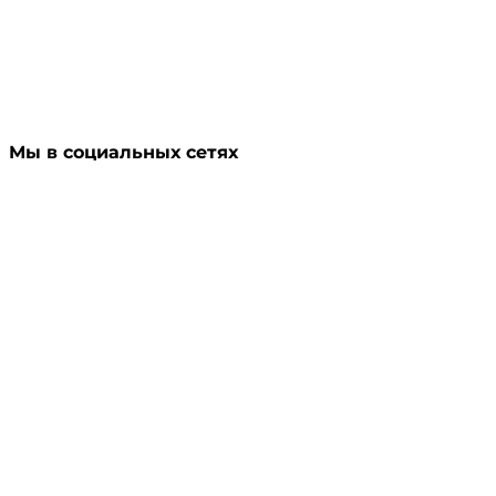
Мы в социальных сетях