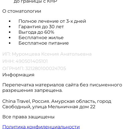
до границы с КНР
О стоматологии
Полное лечение от 3-х дней
Гарантия до 30 лет
Выгода до 60%
Бесплатное жилье
Бесплатное питание
ИП: Муромцева Ксения Анатольевна
ИНН: 490501405101
ОГРНИП: 321280100024705
Информация
Перепечатка материалов сайта без письменного
разрешения запрещена.
China Travel, Россия. Амурская область, город
Свободный, улица Мельничная дом 22
Все права защищены
Политика конфиденциальности