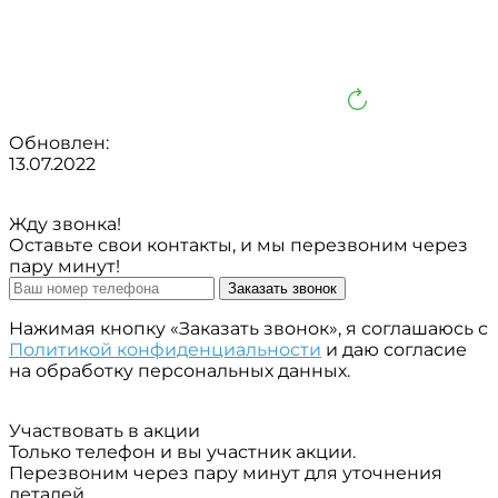
Обновлен:
13.07.2022
Жду звонка!
Оставьте свои контакты, и мы перезвоним через
пару минут!
Заказать звонок
Нажимая кнопку «Заказать звонок», я соглашаюсь с
Политикой конфиденциальности
и даю согласие
на обработку персональных данных.
Участвовать в акции
Только телефон и вы участник акции.
Перезвоним через пару минут для уточнения
деталей