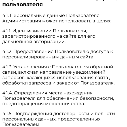
пользователя
4.1. Персональные данные Пользователя
Администрация может использовать в целях:
4.1.1. Идентификации Пользователя,
зарегистрированного на сайте для его
дальнейшей авторизации.
4.1.2. Предоставления Пользователю доступа к
персонализированным данным сайта .
4.1.3. Установления с Пользователем обратной
связи, включая направление уведомлений,
запросов, касающихся использования сайта ,
обработки запросов и заявок от Пользователя.
4.1.4. Определения места нахождения
Пользователя для обеспечения безопасности,
предотвращения мошенничества.
4.1.5. Подтверждения достоверности и полноты
персональных данных, предоставленных
Пользователем.