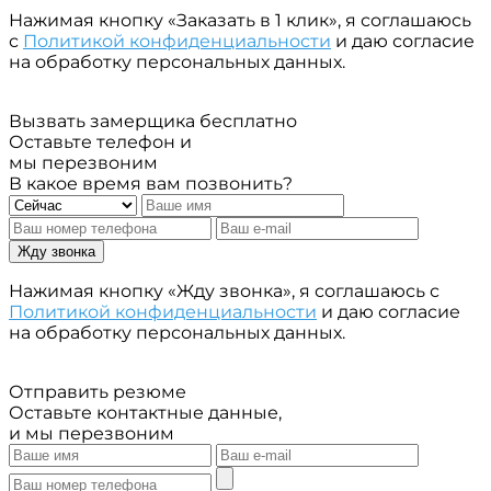
Нажимая кнопку «Заказать в 1 клик», я соглашаюсь
с
Политикой конфиденциальности
и даю согласие
на обработку персональных данных.
Вызвать замерщика бесплатно
Оставьте телефон и
мы перезвоним
В какое время вам позвонить?
Жду звонка
Нажимая кнопку «Жду звонка», я соглашаюсь с
Политикой конфиденциальности
и даю согласие
на обработку персональных данных.
Отправить резюме
Оставьте контактные данные,
и мы перезвоним