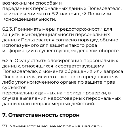
возможными способами
переданных персональных данных Пользователя,
за исключением п.п. 5.2. настоящей Политики
Конфиденциальности.
6.2.3. Принимать меры предосторожности для
защиты конфиденциальности персональных
данных Пользователя согласно порядку, обычно
используемого для защиты такого рода
информации в существующем деловом обороте.
6.2.4. Осуществить блокирование персональных
данных, относящихся к соответствующему
Пользователю, с момента обращения или запроса
Пользователя, или его законного представителя
либо уполномоченного органа по защите прав
субъектов
персональных данных на период проверки, в
случае выявления недостоверных персональных
данных или неправомерных действий.
7. Ответственность сторон
7.1. Администрация, не исполнившая свои