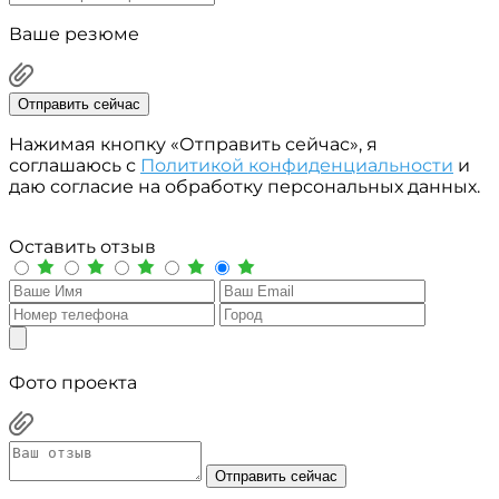
Ваше резюме
Отправить сейчас
Нажимая кнопку «Отправить сейчас», я
соглашаюсь с
Политикой конфиденциальности
и
даю согласие на обработку персональных данных.
Оставить отзыв
Фото проекта
Отправить сейчас