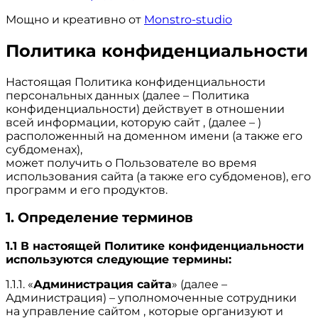
Мощно и креативно от
Monstro-studio
Политика конфиденциальности
Настоящая Политика конфиденциальности
персональных данных (далее – Политика
конфиденциальности) действует в отношении
всей информации, которую сайт , (далее – )
расположенный на доменном имени (а также его
субдоменах),
может получить о Пользователе во время
использования сайта (а также его субдоменов), его
программ и его продуктов.
1. Определение терминов
1.1 В настоящей Политике конфиденциальности
используются следующие термины:
1.1.1. «
Администрация сайта
» (далее –
Администрация) – уполномоченные сотрудники
на управление сайтом , которые организуют и