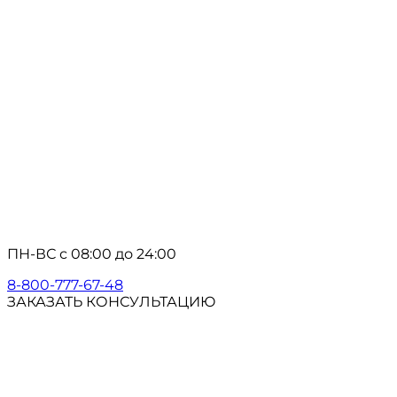
ПН-ВС с 08:00 до 24:00
8-800-777-67-48
ЗАКАЗАТЬ КОНСУЛЬТАЦИЮ