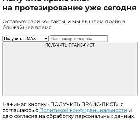
на протезирование уже сегодня
Оставьте свои контакты, и мы вышлем прайс в
ближайшее время
ПОЛУЧИТЬ ПРАЙС-ЛИСТ
Нажимая кнопку «ПОЛУЧИТЬ ПРАЙС-ЛИСТ», я
соглашаюсь с
Политикой конфиденциальности
и
даю согласие на обработку персональных данных.