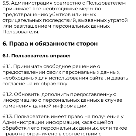
5.5. Администрация совместно с Пользователем
принимает все необходимые меры по
предотвращению убытков или иных
отрицательных последствий, вызванных утратой
или разглашением персональных данных
Пользователя.
6. Права и обязанности сторон
6.1. Пользователь вправе:
6.1.1. Принимать свободное решение о
предоставлении своих персональных данных,
необходимых для использования сайта , и давать
согласие на их обработку.
6.1.2. Обновить, дополнить предоставленную
информацию о персональных данных в случае
изменения данной информации.
6.1.3. Пользователь имеет право на получение у
Администрации информации, касающейся
обработки его персональных данных, если такое
право не ограничено в соответствии с