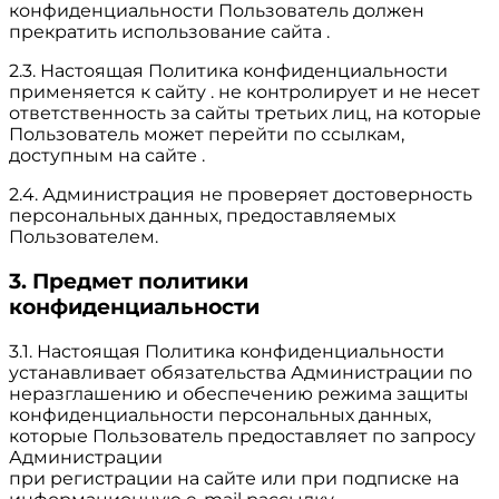
конфиденциальности Пользователь должен
прекратить использование сайта .
2.3. Настоящая Политика конфиденциальности
применяется к сайту . не контролирует и не несет
ответственность за сайты третьих лиц, на которые
Пользователь может перейти по ссылкам,
доступным на сайте .
2.4. Администрация не проверяет достоверность
персональных данных, предоставляемых
Пользователем.
3. Предмет политики
конфиденциальности
3.1. Настоящая Политика конфиденциальности
устанавливает обязательства Администрации по
неразглашению и обеспечению режима защиты
конфиденциальности персональных данных,
которые Пользователь предоставляет по запросу
Администрации
при регистрации на сайте или при подписке на