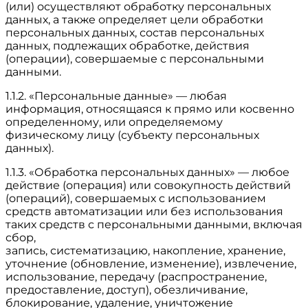
(или) осуществляют обработку персональных
данных, а также определяет цели обработки
персональных данных, состав персональных
данных, подлежащих обработке, действия
(операции), совершаемые с персональными
данными.
1.1.2. «Персональные данные» — любая
информация, относящаяся к прямо или косвенно
определенному, или определяемому
физическому лицу (субъекту персональных
данных).
1.1.3. «Обработка персональных данных» — любое
действие (операция) или совокупность действий
(операций), совершаемых с использованием
средств автоматизации или без использования
таких средств с персональными данными, включая
сбор,
запись, систематизацию, накопление, хранение,
уточнение (обновление, изменение), извлечение,
использование, передачу (распространение,
предоставление, доступ), обезличивание,
блокирование, удаление, уничтожение