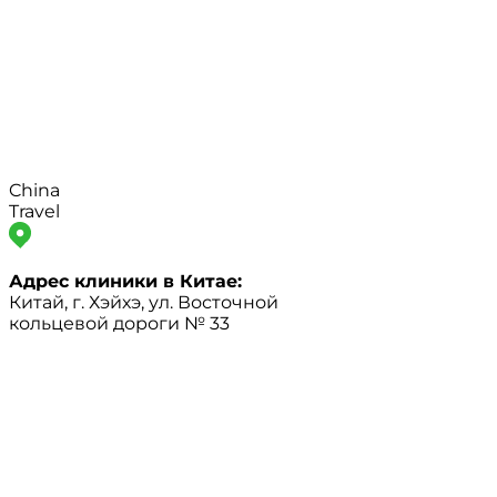
China
Travel
Адрес клиники в Китае:
Китай, г. Хэйхэ, ул. Восточной
кольцевой дороги № 33