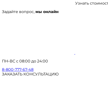
Узнать стоимос
Задайте вопрос,
мы онлайн
ПН-ВС с 08:00 до 24:00
8-800-777-67-48
ЗАКАЗАТЬ КОНСУЛЬТАЦИЮ