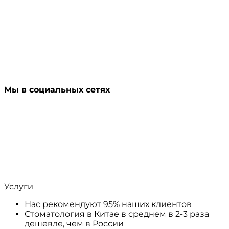
Мы в социальных сетях
Услуги
Нас рекомендуют 95% наших клиентов
Стоматология в Китае в среднем в 2-3 раза
дешевле, чем в России