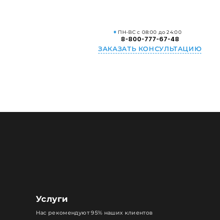
ПН-ВС с 08:00 до 24:00
8-800-777-67-48
ЗАКАЗАТЬ КОНСУЛЬТАЦИЮ
Услуги
Нас рекомендуют 95% наших клиентов