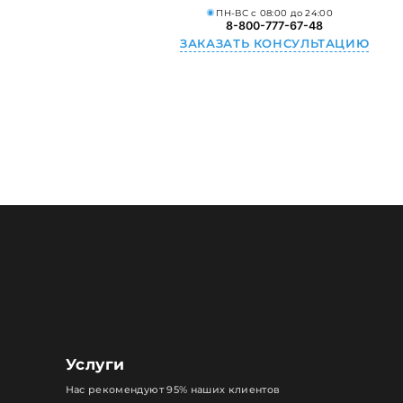
ПН-ВС с 08:00 до 24:00
8-800-777-67-48
ЗАКАЗАТЬ КОНСУЛЬТАЦИЮ
Услуги
Нас рекомендуют 95% наших клиентов