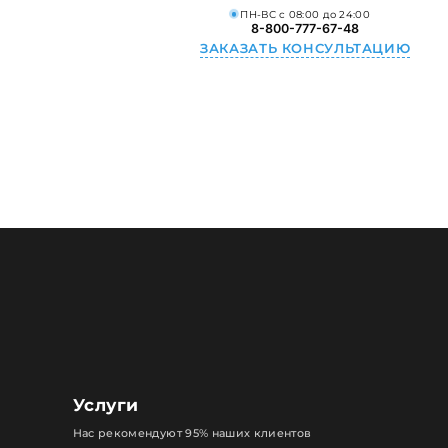
ПН-ВС с 08:00 до 24:00
8-800-777-67-48
ЗАКАЗАТЬ КОНСУЛЬТАЦИЮ
Услуги
Нас рекомендуют 95% наших клиентов