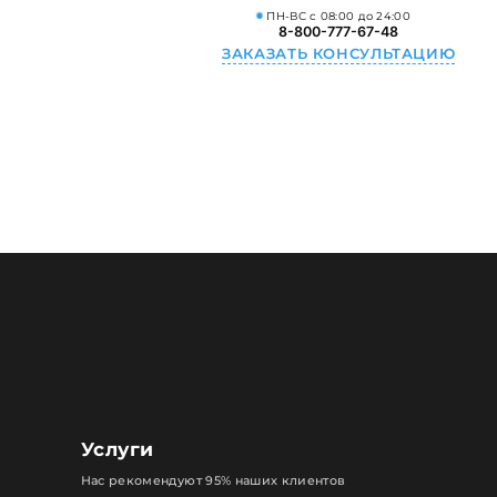
ПН-ВС с 08:00 до 24:00
8-800-777-67-48
ЗАКАЗАТЬ КОНСУЛЬТАЦИЮ
Услуги
Нас рекомендуют 95% наших клиентов