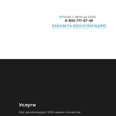
ПН-ВС с 08:00 до 24:00
8-800-777-67-48
ЗАКАЗАТЬ КОНСУЛЬТАЦИЮ
Услуги
Нас рекомендуют 95% наших клиентов