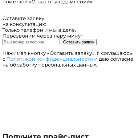
пометкой «Отказ от уведомлений»
Оставьте заявку
на консультацию
Только телефон и мы в деле.
Перезвоним через пару минут
Оставить заявку
Нажимая кнопку «Оставить заявку», я соглашаюсь
с
Политикой конфиденциальности
и даю согласие
на обработку персональных данных.
Получите прайс-лист