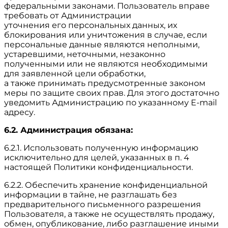
федеральными законами. Пользователь вправе
требовать от Администрации
уточнения его персональных данных, их
блокирования или уничтожения в случае, если
персональные данные являются неполными,
устаревшими, неточными, незаконно
полученными или не являются необходимыми
для заявленной цели обработки,
а также принимать предусмотренные законом
меры по защите своих прав. Для этого достаточно
уведомить Администрацию по указанному E-mail
адресу.
6.2. Администрация обязана:
6.2.1. Использовать полученную информацию
исключительно для целей, указанных в п. 4
настоящей Политики конфиденциальности.
6.2.2. Обеспечить хранение конфиденциальной
информации в тайне, не разглашать без
предварительного письменного разрешения
Пользователя, а также не осуществлять продажу,
обмен, опубликование, либо разглашение иными