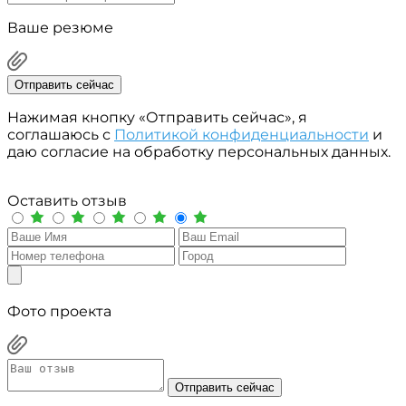
Ваше резюме
Отправить сейчас
Нажимая кнопку «Отправить сейчас», я
соглашаюсь с
Политикой конфиденциальности
и
даю согласие на обработку персональных данных.
Оставить отзыв
Фото проекта
Отправить сейчас