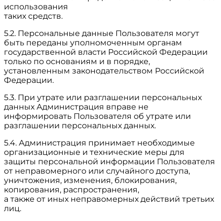
использования
таких средств.
5.2. Персональные данные Пользователя могут
быть переданы уполномоченным органам
государственной власти Российской Федерации
только по основаниям и в порядке,
установленным законодательством Российской
Федерации.
5.3. При утрате или разглашении персональных
данных Администрация вправе не
информировать Пользователя об утрате или
разглашении персональных данных.
5.4. Администрация принимает необходимые
организационные и технические меры для
защиты персональной информации Пользователя
от неправомерного или случайного доступа,
уничтожения, изменения, блокирования,
копирования, распространения,
а также от иных неправомерных действий третьих
лиц.