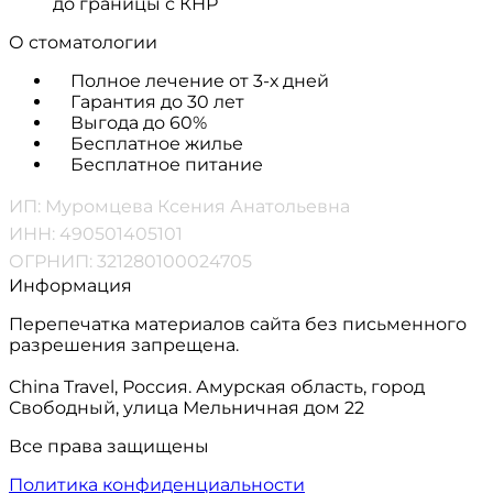
до границы с КНР
О стоматологии
Полное лечение от 3-х дней
Гарантия до 30 лет
Выгода до 60%
Бесплатное жилье
Бесплатное питание
ИП: Муромцева Ксения Анатольевна
ИНН: 490501405101
ОГРНИП: 321280100024705
Информация
Перепечатка материалов сайта без письменного
разрешения запрещена.
China Travel, Россия. Амурская область, город
Свободный, улица Мельничная дом 22
Все права защищены
Политика конфиденциальности