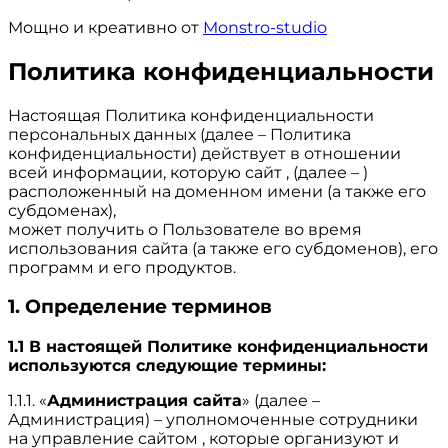
Мощно и креативно от
Monstro-studio
Политика конфиденциальности
Настоящая Политика конфиденциальности
персональных данных (далее – Политика
конфиденциальности) действует в отношении
всей информации, которую сайт , (далее – )
расположенный на доменном имени (а также его
субдоменах),
может получить о Пользователе во время
использования сайта (а также его субдоменов), его
программ и его продуктов.
1. Определение терминов
1.1 В настоящей Политике конфиденциальности
используются следующие термины:
1.1.1. «
Администрация сайта
» (далее –
Администрация) – уполномоченные сотрудники
на управление сайтом , которые организуют и