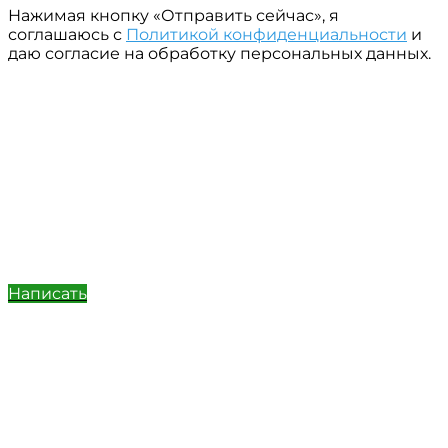
Нажимая кнопку «Отправить сейчас», я
соглашаюсь с
Политикой конфиденциальности
и
даю согласие на обработку персональных данных.
Написать
Позвонить