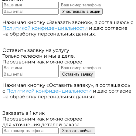
Участвовать в акции
Нажимая кнопку «Заказать звонок», я соглашаюсь с
Политикой конфиденциальности
и даю согласие
на обработку персональных данных.
Оставить заявку на услугу
Только телефон и мы в деле.
Перезвоним как можно скорее
Оставить заявку
Нажимая кнопку «Оставить заявку», я соглашаюсь
с
Политикой конфиденциальности
и даю согласие
на обработку персональных данных.
Заказать в 1 клик
Перезвоним как можно скорее
для уточнения деталей заказа
Заказать сейчас