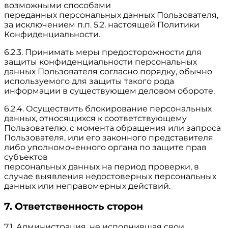
возможными способами
переданных персональных данных Пользователя,
за исключением п.п. 5.2. настоящей Политики
Конфиденциальности.
6.2.3. Принимать меры предосторожности для
защиты конфиденциальности персональных
данных Пользователя согласно порядку, обычно
используемого для защиты такого рода
информации в существующем деловом обороте.
6.2.4. Осуществить блокирование персональных
данных, относящихся к соответствующему
Пользователю, с момента обращения или запроса
Пользователя, или его законного представителя
либо уполномоченного органа по защите прав
субъектов
персональных данных на период проверки, в
случае выявления недостоверных персональных
данных или неправомерных действий.
7. Ответственность сторон
7.1. Администрация, не исполнившая свои