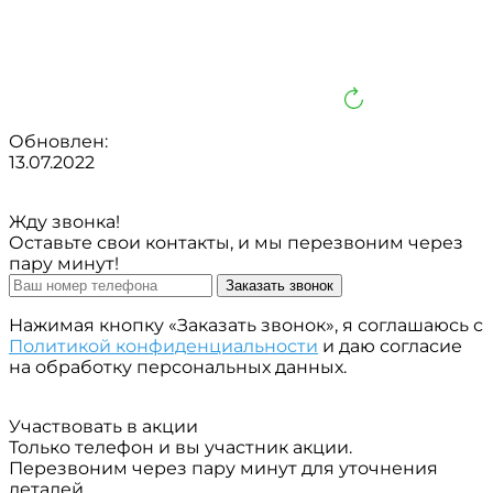
Обновлен:
13.07.2022
Жду звонка!
Оставьте свои контакты, и мы перезвоним через
пару минут!
Заказать звонок
Нажимая кнопку «Заказать звонок», я соглашаюсь с
Политикой конфиденциальности
и даю согласие
на обработку персональных данных.
Участвовать в акции
Только телефон и вы участник акции.
Перезвоним через пару минут для уточнения
деталей