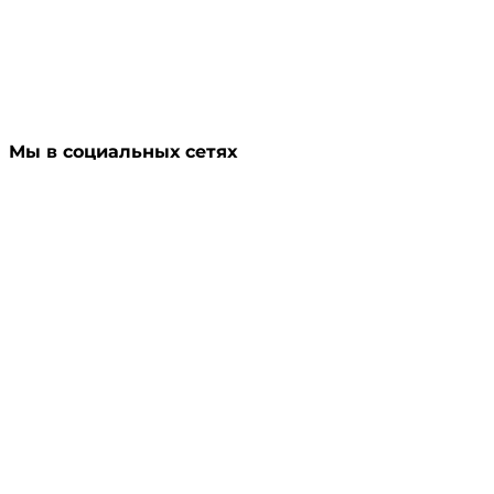
Мы в социальных сетях