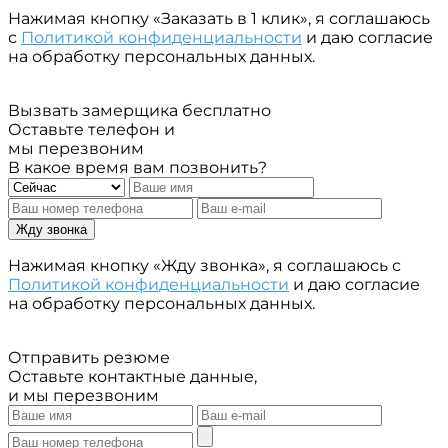
Нажимая кнопку «Заказать в 1 клик», я соглашаюсь
с
Политикой конфиденциальности
и даю согласие
на обработку персональных данных.
Вызвать замерщика бесплатно
Оставьте телефон и
мы перезвоним
В какое время вам позвонить?
Жду звонка
Нажимая кнопку «Жду звонка», я соглашаюсь с
Политикой конфиденциальности
и даю согласие
на обработку персональных данных.
Отправить резюме
Оставьте контактные данные,
и мы перезвоним