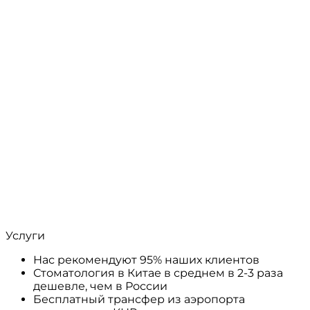
Услуги
Нас рекомендуют 95% наших клиентов
Стоматология в Китае в среднем в 2-3 раза
дешевле, чем в России
Бесплатный трансфер из аэропорта