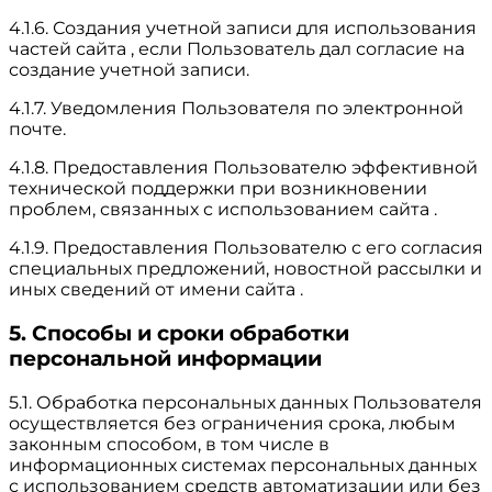
4.1.6. Создания учетной записи для использования
частей сайта , если Пользователь дал согласие на
создание учетной записи.
4.1.7. Уведомления Пользователя по электронной
почте.
4.1.8. Предоставления Пользователю эффективной
технической поддержки при возникновении
проблем, связанных с использованием сайта .
4.1.9. Предоставления Пользователю с его согласия
специальных предложений, новостной рассылки и
иных сведений от имени сайта .
5. Способы и сроки обработки
персональной информации
5.1. Обработка персональных данных Пользователя
осуществляется без ограничения срока, любым
законным способом, в том числе в
информационных системах персональных данных
с использованием средств автоматизации или без