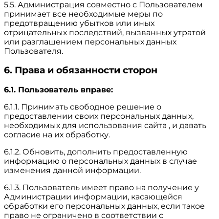
5.5. Администрация совместно с Пользователем
принимает все необходимые меры по
предотвращению убытков или иных
отрицательных последствий, вызванных утратой
или разглашением персональных данных
Пользователя.
6. Права и обязанности сторон
6.1. Пользователь вправе:
6.1.1. Принимать свободное решение о
предоставлении своих персональных данных,
необходимых для использования сайта , и давать
согласие на их обработку.
6.1.2. Обновить, дополнить предоставленную
информацию о персональных данных в случае
изменения данной информации.
6.1.3. Пользователь имеет право на получение у
Администрации информации, касающейся
обработки его персональных данных, если такое
право не ограничено в соответствии с