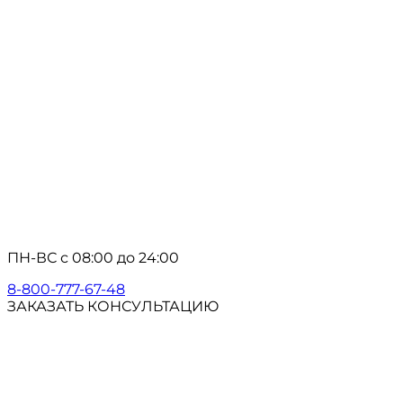
ПН-ВС с 08:00 до 24:00
8-800-777-67-48
ЗАКАЗАТЬ КОНСУЛЬТАЦИЮ