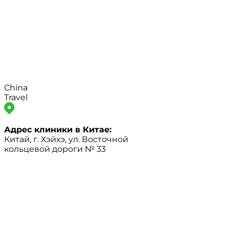
China
Travel
Адрес клиники в Китае:
Китай, г. Хэйхэ, ул. Восточной
кольцевой дороги № 33