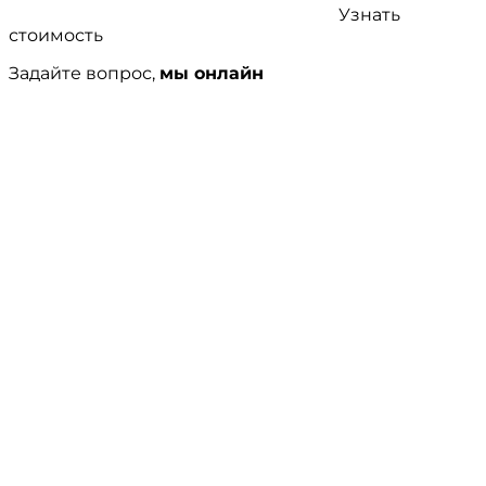
Узнать
стоимость
Задайте вопрос,
мы онлайн