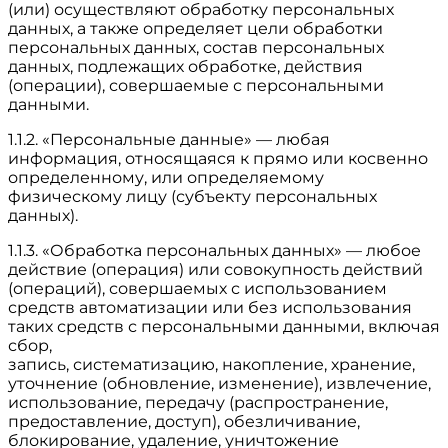
(или) осуществляют обработку персональных
данных, а также определяет цели обработки
персональных данных, состав персональных
данных, подлежащих обработке, действия
(операции), совершаемые с персональными
данными.
1.1.2. «Персональные данные» — любая
информация, относящаяся к прямо или косвенно
определенному, или определяемому
физическому лицу (субъекту персональных
данных).
1.1.3. «Обработка персональных данных» — любое
действие (операция) или совокупность действий
(операций), совершаемых с использованием
средств автоматизации или без использования
таких средств с персональными данными, включая
сбор,
запись, систематизацию, накопление, хранение,
уточнение (обновление, изменение), извлечение,
использование, передачу (распространение,
предоставление, доступ), обезличивание,
блокирование, удаление, уничтожение