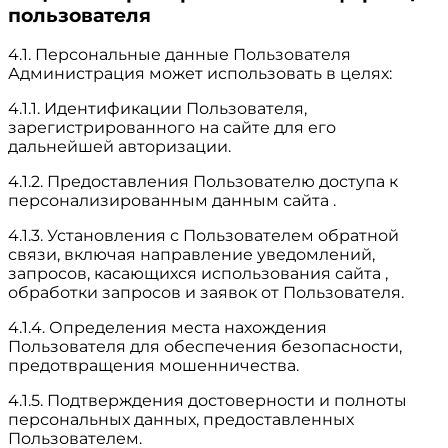
пользователя
4.1. Персональные данные Пользователя
Администрация может использовать в целях:
4.1.1. Идентификации Пользователя,
зарегистрированного на сайте для его
дальнейшей авторизации.
4.1.2. Предоставления Пользователю доступа к
персонализированным данным сайта .
4.1.3. Установления с Пользователем обратной
связи, включая направление уведомлений,
запросов, касающихся использования сайта ,
обработки запросов и заявок от Пользователя.
4.1.4. Определения места нахождения
Пользователя для обеспечения безопасности,
предотвращения мошенничества.
4.1.5. Подтверждения достоверности и полноты
персональных данных, предоставленных
Пользователем.