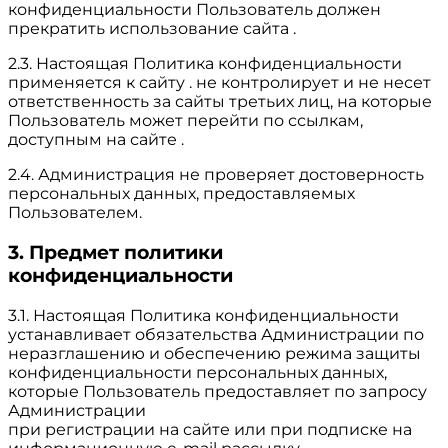
конфиденциальности Пользователь должен
прекратить использование сайта .
2.3. Настоящая Политика конфиденциальности
применяется к сайту . не контролирует и не несет
ответственность за сайты третьих лиц, на которые
Пользователь может перейти по ссылкам,
доступным на сайте .
2.4. Администрация не проверяет достоверность
персональных данных, предоставляемых
Пользователем.
3. Предмет политики
конфиденциальности
3.1. Настоящая Политика конфиденциальности
устанавливает обязательства Администрации по
неразглашению и обеспечению режима защиты
конфиденциальности персональных данных,
которые Пользователь предоставляет по запросу
Администрации
при регистрации на сайте или при подписке на