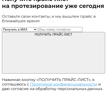
на протезирование уже сегодня
Оставьте свои контакты, и мы вышлем прайс в
ближайшее время
ПОЛУЧИТЬ ПРАЙС-ЛИСТ
Нажимая кнопку «ПОЛУЧИТЬ ПРАЙС-ЛИСТ», я
соглашаюсь с
Политикой конфиденциальности
и
даю согласие на обработку персональных данных.