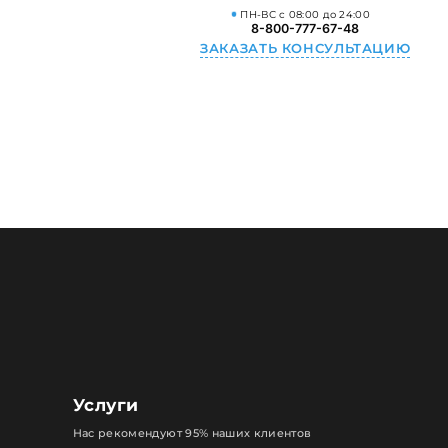
ПН-ВС с 08:00 до 24:00
8-800-777-67-48
ЗАКАЗАТЬ КОНСУЛЬТАЦИЮ
Услуги
Нас рекомендуют 95% наших клиентов