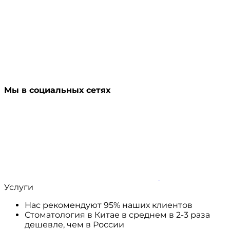
Мы в социальных сетях
Услуги
Нас рекомендуют 95% наших клиентов
Стоматология в Китае в среднем в 2-3 раза
дешевле, чем в России