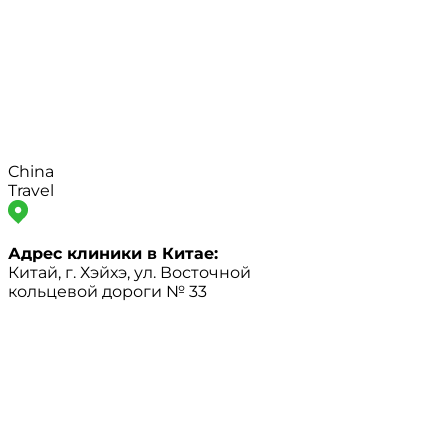
China
Travel
Адрес клиники в Китае:
Китай, г. Хэйхэ, ул. Восточной
кольцевой дороги № 33