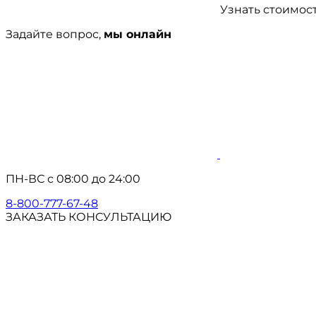
Узнать стоимос
Задайте вопрос,
мы онлайн
ПН-ВС с 08:00 до 24:00
8-800-777-67-48
ЗАКАЗАТЬ КОНСУЛЬТАЦИЮ