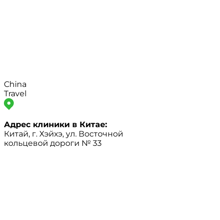
China
Travel
Адрес клиники в Китае:
Китай, г. Хэйхэ, ул. Восточной
кольцевой дороги № 33