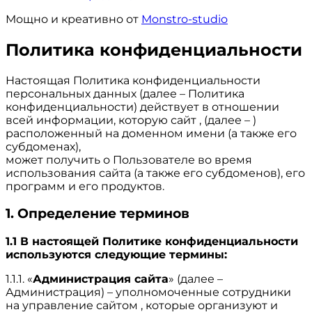
Мощно и креативно от
Monstro-studio
Политика конфиденциальности
Настоящая Политика конфиденциальности
персональных данных (далее – Политика
конфиденциальности) действует в отношении
всей информации, которую сайт , (далее – )
расположенный на доменном имени (а также его
субдоменах),
может получить о Пользователе во время
использования сайта (а также его субдоменов), его
программ и его продуктов.
1. Определение терминов
1.1 В настоящей Политике конфиденциальности
используются следующие термины:
1.1.1. «
Администрация сайта
» (далее –
Администрация) – уполномоченные сотрудники
на управление сайтом , которые организуют и