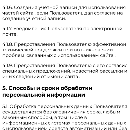
4.1.6. Создания учетной записи для использования
частей сайта , если Пользователь дал согласие на
создание учетной записи.
4.1.7. Уведомления Пользователя по электронной
почте.
4.1.8. Предоставления Пользователю эффективной
технической поддержки при возникновении
проблем, связанных с использованием сайта .
4.1.9. Предоставления Пользователю с его согласия
специальных предложений, новостной рассылки и
иных сведений от имени сайта .
5. Способы и сроки обработки
персональной информации
5.1. Обработка персональных данных Пользователя
осуществляется без ограничения срока, любым
законным способом, в том числе в
информационных системах персональных данных
с использованием средств автоматизации или без