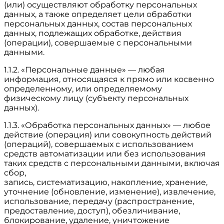
(или) осуществляют обработку персональных
данных, а также определяет цели обработки
персональных данных, состав персональных
данных, подлежащих обработке, действия
(операции), совершаемые с персональными
данными.
1.1.2. «Персональные данные» — любая
информация, относящаяся к прямо или косвенно
определенному, или определяемому
физическому лицу (субъекту персональных
данных).
1.1.3. «Обработка персональных данных» — любое
действие (операция) или совокупность действий
(операций), совершаемых с использованием
средств автоматизации или без использования
таких средств с персональными данными, включая
сбор,
запись, систематизацию, накопление, хранение,
уточнение (обновление, изменение), извлечение,
использование, передачу (распространение,
предоставление, доступ), обезличивание,
блокирование, удаление, уничтожение