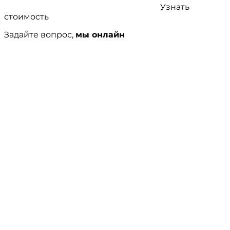
Узнать
стоимость
Задайте вопрос,
мы онлайн