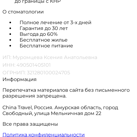
до границы с КНР
О стоматологии
Полное лечение от 3-х дней
Гарантия до 30 лет
Выгода до 60%
Бесплатное жилье
Бесплатное питание
ИП: Муромцева Ксения Анатольевна
ИНН: 490501405101
ОГРНИП: 321280100024705
Информация
Перепечатка материалов сайта без письменного
разрешения запрещена.
China Travel, Россия. Амурская область, город
Свободный, улица Мельничная дом 22
Все права защищены
Политика конфиденциальности