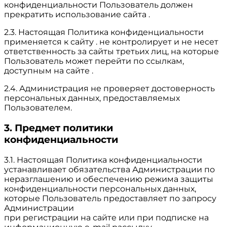
конфиденциальности Пользователь должен
прекратить использование сайта .
2.3. Настоящая Политика конфиденциальности
применяется к сайту . не контролирует и не несет
ответственность за сайты третьих лиц, на которые
Пользователь может перейти по ссылкам,
доступным на сайте .
2.4. Администрация не проверяет достоверность
персональных данных, предоставляемых
Пользователем.
3. Предмет политики
конфиденциальности
3.1. Настоящая Политика конфиденциальности
устанавливает обязательства Администрации по
неразглашению и обеспечению режима защиты
конфиденциальности персональных данных,
которые Пользователь предоставляет по запросу
Администрации
при регистрации на сайте или при подписке на