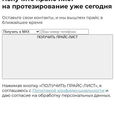
на протезирование уже сегодня
Оставьте свои контакты, и мы вышлем прайс в
ближайшее время
ПОЛУЧИТЬ ПРАЙС-ЛИСТ
Нажимая кнопку «ПОЛУЧИТЬ ПРАЙС-ЛИСТ», я
соглашаюсь с
Политикой конфиденциальности
и
даю согласие на обработку персональных данных.