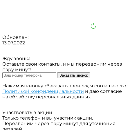
Обновлен:
13.07.2022
Жду звонка!
Оставьте свои контакты, и мы перезвоним через
пару минут!
Заказать звонок
Нажимая кнопку «Заказать звонок», я соглашаюсь с
Политикой конфиденциальности
и даю согласие
на обработку персональных данных.
Участвовать в акции
Только телефон и вы участник акции.
Перезвоним через пару минут для уточнения
деталей