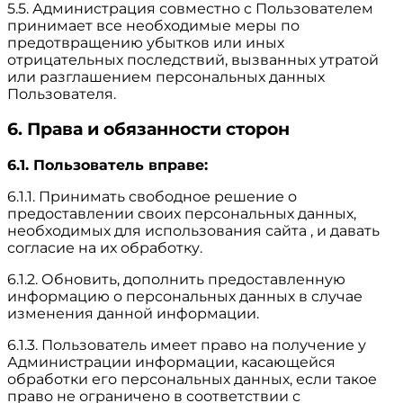
5.5. Администрация совместно с Пользователем
принимает все необходимые меры по
предотвращению убытков или иных
отрицательных последствий, вызванных утратой
или разглашением персональных данных
Пользователя.
6. Права и обязанности сторон
6.1. Пользователь вправе:
6.1.1. Принимать свободное решение о
предоставлении своих персональных данных,
необходимых для использования сайта , и давать
согласие на их обработку.
6.1.2. Обновить, дополнить предоставленную
информацию о персональных данных в случае
изменения данной информации.
6.1.3. Пользователь имеет право на получение у
Администрации информации, касающейся
обработки его персональных данных, если такое
право не ограничено в соответствии с