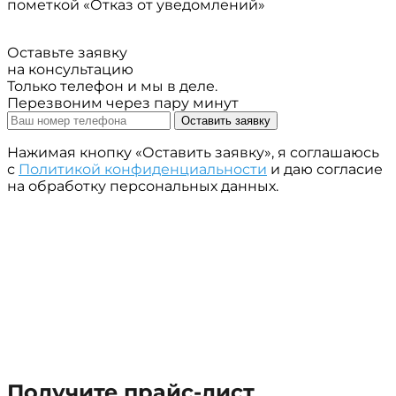
пометкой «Отказ от уведомлений»
Оставьте заявку
на консультацию
Только телефон и мы в деле.
Перезвоним через пару минут
Оставить заявку
Нажимая кнопку «Оставить заявку», я соглашаюсь
с
Политикой конфиденциальности
и даю согласие
на обработку персональных данных.
Получите прайс-лист