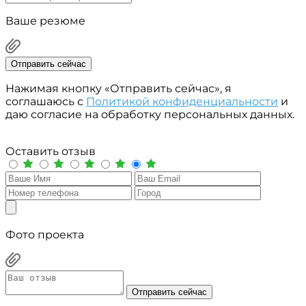
Ваше резюме
Отправить сейчас
Нажимая кнопку «Отправить сейчас», я
соглашаюсь с
Политикой конфиденциальности
и
даю согласие на обработку персональных данных.
Оставить отзыв
Фото проекта
Отправить сейчас