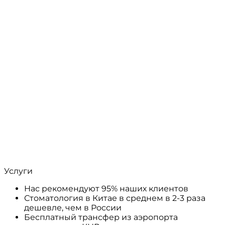
Услуги
Нас рекомендуют 95% наших клиентов
Стоматология в Китае в среднем в 2-3 раза
дешевле, чем в России
Бесплатный трансфер из аэропорта