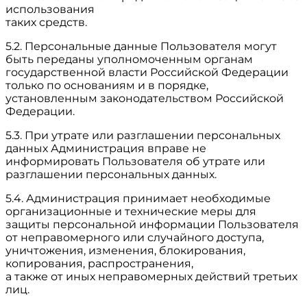
использования
таких средств.
5.2. Персональные данные Пользователя могут
быть переданы уполномоченным органам
государственной власти Российской Федерации
только по основаниям и в порядке,
установленным законодательством Российской
Федерации.
5.3. При утрате или разглашении персональных
данных Администрация вправе не
информировать Пользователя об утрате или
разглашении персональных данных.
5.4. Администрация принимает необходимые
организационные и технические меры для
защиты персональной информации Пользователя
от неправомерного или случайного доступа,
уничтожения, изменения, блокирования,
копирования, распространения,
а также от иных неправомерных действий третьих
лиц.