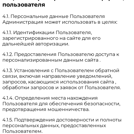
пользователя
4.1. Персональные данные Пользователя
Администрация может использовать в целях:
4.1.1. Идентификации Пользователя,
зарегистрированного на сайте для его
дальнейшей авторизации.
4.1.2. Предоставления Пользователю доступа к
персонализированным данным сайта .
4.1.3. Установления с Пользователем обратной
связи, включая направление уведомлений,
запросов, касающихся использования сайта ,
обработки запросов и заявок от Пользователя.
4.1.4. Определения места нахождения
Пользователя для обеспечения безопасности,
предотвращения мошенничества.
4.1.5. Подтверждения достоверности и полноты
персональных данных, предоставленных
Пользователем.