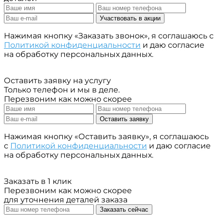
Участвовать в акции
Нажимая кнопку «Заказать звонок», я соглашаюсь с
Политикой конфиденциальности
и даю согласие
на обработку персональных данных.
Оставить заявку на услугу
Только телефон и мы в деле.
Перезвоним как можно скорее
Оставить заявку
Нажимая кнопку «Оставить заявку», я соглашаюсь
с
Политикой конфиденциальности
и даю согласие
на обработку персональных данных.
Заказать в 1 клик
Перезвоним как можно скорее
для уточнения деталей заказа
Заказать сейчас