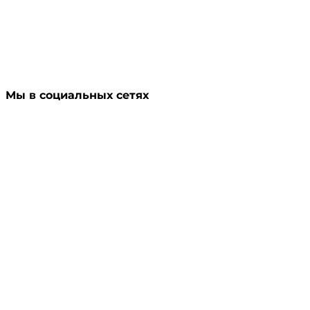
Мы в социальных сетях