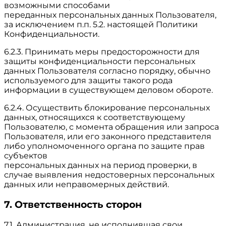
возможными способами
переданных персональных данных Пользователя,
за исключением п.п. 5.2. настоящей Политики
Конфиденциальности.
6.2.3. Принимать меры предосторожности для
защиты конфиденциальности персональных
данных Пользователя согласно порядку, обычно
используемого для защиты такого рода
информации в существующем деловом обороте.
6.2.4. Осуществить блокирование персональных
данных, относящихся к соответствующему
Пользователю, с момента обращения или запроса
Пользователя, или его законного представителя
либо уполномоченного органа по защите прав
субъектов
персональных данных на период проверки, в
случае выявления недостоверных персональных
данных или неправомерных действий.
7. Ответственность сторон
7.1. Администрация, не исполнившая свои