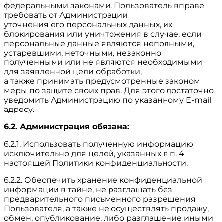
федеральными законами. Пользователь вправе
требовать от Администрации
уточнения его персональных данных, их
блокирования или уничтожения в случае, если
персональные данные являются неполными,
устаревшими, неточными, незаконно
полученными или не являются необходимыми
для заявленной цели обработки,
а также принимать предусмотренные законом
меры по защите своих прав. Для этого достаточно
уведомить Администрацию по указанному E-mail
адресу.
6.2. Администрация обязана:
6.2.1. Использовать полученную информацию
исключительно для целей, указанных в п. 4
настоящей Политики конфиденциальности.
6.2.2. Обеспечить хранение конфиденциальной
информации в тайне, не разглашать без
предварительного письменного разрешения
Пользователя, а также не осуществлять продажу,
обмен, опубликование, либо разглашение иными