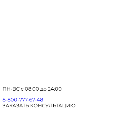
ПН-ВС с 08:00 до 24:00
8-800-777-67-48
ЗАКАЗАТЬ КОНСУЛЬТАЦИЮ