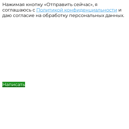
Нажимая кнопку «Отправить сейчас», я
соглашаюсь с
Политикой конфиденциальности
и
даю согласие на обработку персональных данных.
Написать
Позвонить