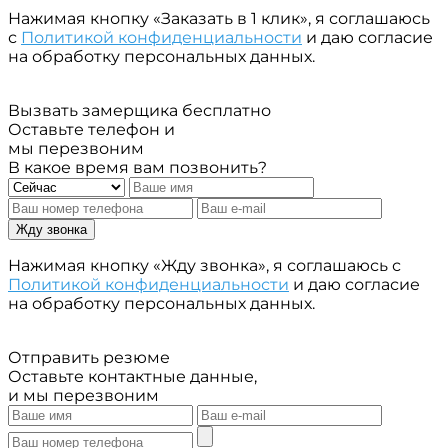
Нажимая кнопку «Заказать в 1 клик», я соглашаюсь
с
Политикой конфиденциальности
и даю согласие
на обработку персональных данных.
Вызвать замерщика бесплатно
Оставьте телефон и
мы перезвоним
В какое время вам позвонить?
Жду звонка
Нажимая кнопку «Жду звонка», я соглашаюсь с
Политикой конфиденциальности
и даю согласие
на обработку персональных данных.
Отправить резюме
Оставьте контактные данные,
и мы перезвоним