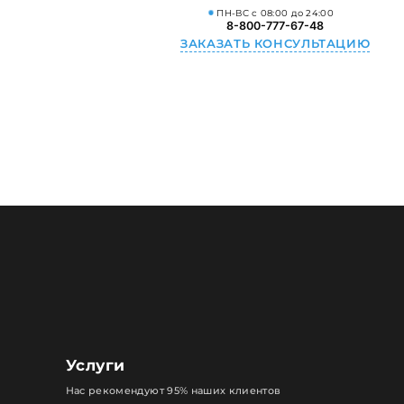
ПН-ВС с 08:00 до 24:00
8-800-777-67-48
ЗАКАЗАТЬ КОНСУЛЬТАЦИЮ
Услуги
Нас рекомендуют 95% наших клиентов