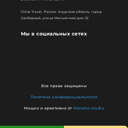
China Travel, Россия. Амурская область, город
Свободный, улица Мельничная дом 22
Мы в социальных сетях
Все права защищены
Политика конфиденциальности
Мощно и креативно от
Monstro-studio