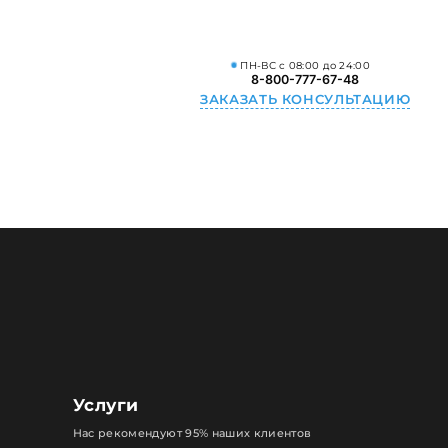
ПН-ВС с 08:00 до 24:00
8-800-777-67-48
ЗАКАЗАТЬ КОНСУЛЬТАЦИЮ
Услуги
Нас рекомендуют 95% наших клиентов