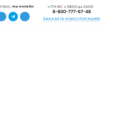
опрос,
мы онлайн
ПН-ВС с 08:00 до 24:00
8-800-777-67-48
ЗАКАЗАТЬ КОНСУЛЬТАЦИЮ