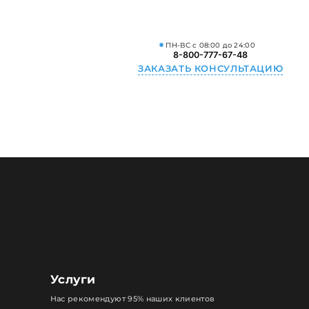
ПН-ВС с 08:00 до 24:00
8-800-777-67-48
ЗАКАЗАТЬ КОНСУЛЬТАЦИЮ
Услуги
Нас рекомендуют 95% наших клиентов