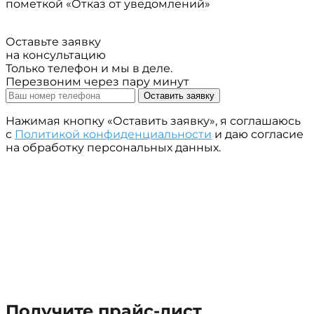
пометкой «Отказ от уведомлений»
Оставьте заявку
на консультацию
Только телефон и мы в деле.
Перезвоним через пару минут
Оставить заявку
Нажимая кнопку «Оставить заявку», я соглашаюсь
с
Политикой конфиденциальности
и даю согласие
на обработку персональных данных.
Получите прайс-лист