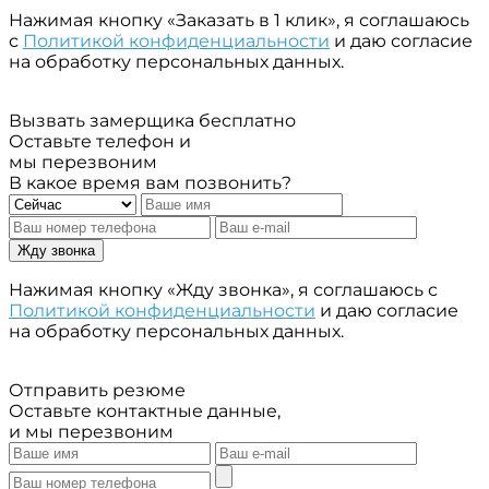
Нажимая кнопку «Заказать в 1 клик», я соглашаюсь
с
Политикой конфиденциальности
и даю согласие
на обработку персональных данных.
Вызвать замерщика бесплатно
Оставьте телефон и
мы перезвоним
В какое время вам позвонить?
Жду звонка
Нажимая кнопку «Жду звонка», я соглашаюсь с
Политикой конфиденциальности
и даю согласие
на обработку персональных данных.
Отправить резюме
Оставьте контактные данные,
и мы перезвоним