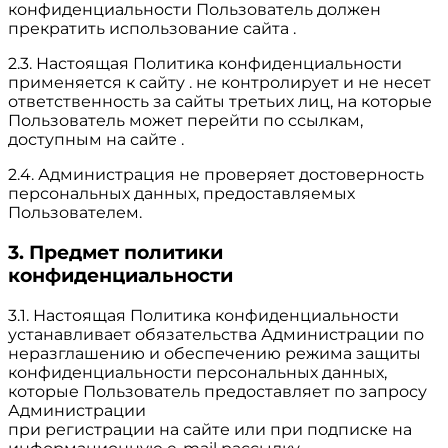
конфиденциальности Пользователь должен
прекратить использование сайта .
2.3. Настоящая Политика конфиденциальности
применяется к сайту . не контролирует и не несет
ответственность за сайты третьих лиц, на которые
Пользователь может перейти по ссылкам,
доступным на сайте .
2.4. Администрация не проверяет достоверность
персональных данных, предоставляемых
Пользователем.
3. Предмет политики
конфиденциальности
3.1. Настоящая Политика конфиденциальности
устанавливает обязательства Администрации по
неразглашению и обеспечению режима защиты
конфиденциальности персональных данных,
которые Пользователь предоставляет по запросу
Администрации
при регистрации на сайте или при подписке на