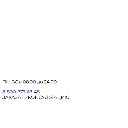
ПН-ВС с 08:00 до 24:00
8-800-777-67-48
ЗАКАЗАТЬ КОНСУЛЬТАЦИЮ