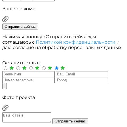
Ваше резюме
Отправить сейчас
Нажимая кнопку «Отправить сейчас», я
соглашаюсь с
Политикой конфиденциальности
и
даю согласие на обработку персональных данных.
Оставить отзыв
Фото проекта
Отправить сейчас