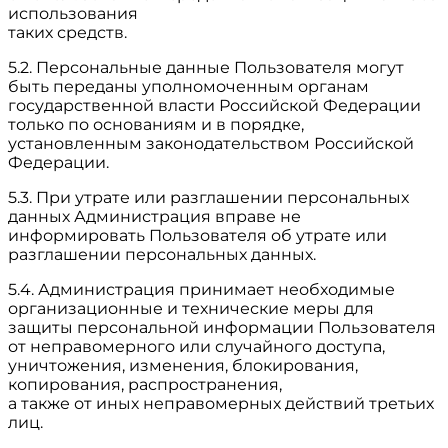
использования
таких средств.
5.2. Персональные данные Пользователя могут
быть переданы уполномоченным органам
государственной власти Российской Федерации
только по основаниям и в порядке,
установленным законодательством Российской
Федерации.
5.3. При утрате или разглашении персональных
данных Администрация вправе не
информировать Пользователя об утрате или
разглашении персональных данных.
5.4. Администрация принимает необходимые
организационные и технические меры для
защиты персональной информации Пользователя
от неправомерного или случайного доступа,
уничтожения, изменения, блокирования,
копирования, распространения,
а также от иных неправомерных действий третьих
лиц.