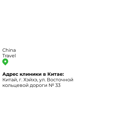
China
Travel
Адрес клиники в Китае:
Китай, г. Хэйхэ, ул. Восточной
кольцевой дороги № 33