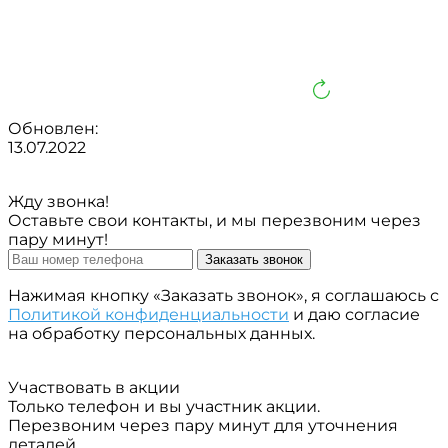
Обновлен:
13.07.2022
Жду звонка!
Оставьте свои контакты, и мы перезвоним через
пару минут!
Заказать звонок
Нажимая кнопку «Заказать звонок», я соглашаюсь с
Политикой конфиденциальности
и даю согласие
на обработку персональных данных.
Участвовать в акции
Только телефон и вы участник акции.
Перезвоним через пару минут для уточнения
деталей