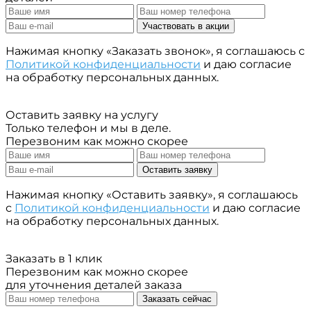
Участвовать в акции
Нажимая кнопку «Заказать звонок», я соглашаюсь с
Политикой конфиденциальности
и даю согласие
на обработку персональных данных.
Оставить заявку на услугу
Только телефон и мы в деле.
Перезвоним как можно скорее
Оставить заявку
Нажимая кнопку «Оставить заявку», я соглашаюсь
с
Политикой конфиденциальности
и даю согласие
на обработку персональных данных.
Заказать в 1 клик
Перезвоним как можно скорее
для уточнения деталей заказа
Заказать сейчас