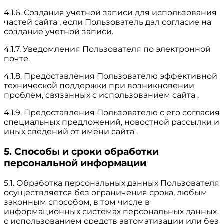
4.1.6. Создания учетной записи для использования
частей сайта , если Пользователь дал согласие на
создание учетной записи.
4.1.7. Уведомления Пользователя по электронной
почте.
4.1.8. Предоставления Пользователю эффективной
технической поддержки при возникновении
проблем, связанных с использованием сайта .
4.1.9. Предоставления Пользователю с его согласия
специальных предложений, новостной рассылки и
иных сведений от имени сайта .
5. Способы и сроки обработки
персональной информации
5.1. Обработка персональных данных Пользователя
осуществляется без ограничения срока, любым
законным способом, в том числе в
информационных системах персональных данных
с использованием средств автоматизации или без