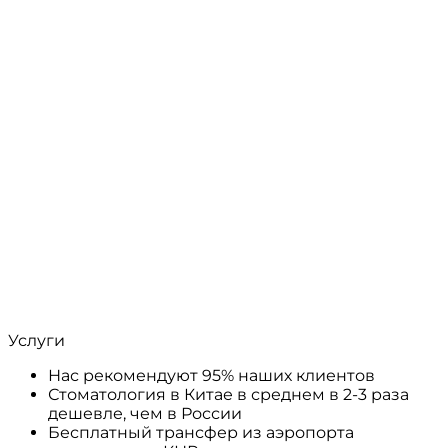
Услуги
Нас рекомендуют 95% наших клиентов
Стоматология в Китае в среднем в 2-3 раза
дешевле, чем в России
Бесплатный трансфер из аэропорта