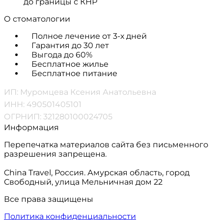
до границы с КНР
О стоматологии
Полное лечение от 3-х дней
Гарантия до 30 лет
Выгода до 60%
Бесплатное жилье
Бесплатное питание
ИП: Муромцева Ксения Анатольевна
ИНН: 490501405101
ОГРНИП: 321280100024705
Информация
Перепечатка материалов сайта без письменного
разрешения запрещена.
China Travel, Россия. Амурская область, город
Свободный, улица Мельничная дом 22
Все права защищены
Политика конфиденциальности