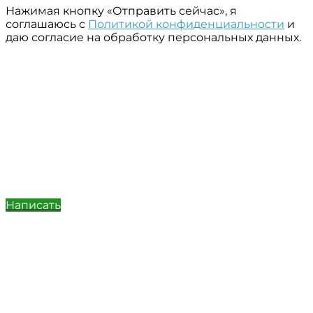
Нажимая кнопку «Отправить сейчас», я
соглашаюсь с
Политикой конфиденциальности
и
даю согласие на обработку персональных данных.
Написать
Позвонить