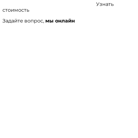
Узнать
стоимость
Задайте вопрос,
мы онлайн