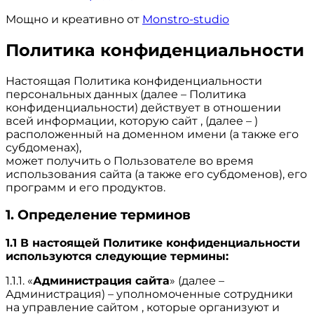
Мощно и креативно от
Monstro-studio
Политика конфиденциальности
Настоящая Политика конфиденциальности
персональных данных (далее – Политика
конфиденциальности) действует в отношении
всей информации, которую сайт , (далее – )
расположенный на доменном имени (а также его
субдоменах),
может получить о Пользователе во время
использования сайта (а также его субдоменов), его
программ и его продуктов.
1. Определение терминов
1.1 В настоящей Политике конфиденциальности
используются следующие термины:
1.1.1. «
Администрация сайта
» (далее –
Администрация) – уполномоченные сотрудники
на управление сайтом , которые организуют и