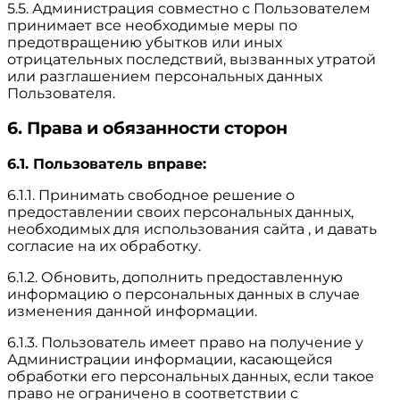
5.5. Администрация совместно с Пользователем
принимает все необходимые меры по
предотвращению убытков или иных
отрицательных последствий, вызванных утратой
или разглашением персональных данных
Пользователя.
6. Права и обязанности сторон
6.1. Пользователь вправе:
6.1.1. Принимать свободное решение о
предоставлении своих персональных данных,
необходимых для использования сайта , и давать
согласие на их обработку.
6.1.2. Обновить, дополнить предоставленную
информацию о персональных данных в случае
изменения данной информации.
6.1.3. Пользователь имеет право на получение у
Администрации информации, касающейся
обработки его персональных данных, если такое
право не ограничено в соответствии с