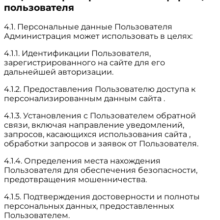
пользователя
4.1. Персональные данные Пользователя
Администрация может использовать в целях:
4.1.1. Идентификации Пользователя,
зарегистрированного на сайте для его
дальнейшей авторизации.
4.1.2. Предоставления Пользователю доступа к
персонализированным данным сайта .
4.1.3. Установления с Пользователем обратной
связи, включая направление уведомлений,
запросов, касающихся использования сайта ,
обработки запросов и заявок от Пользователя.
4.1.4. Определения места нахождения
Пользователя для обеспечения безопасности,
предотвращения мошенничества.
4.1.5. Подтверждения достоверности и полноты
персональных данных, предоставленных
Пользователем.