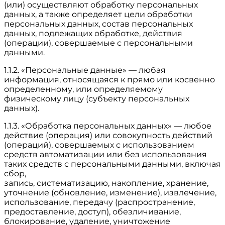
(или) осуществляют обработку персональных
данных, а также определяет цели обработки
персональных данных, состав персональных
данных, подлежащих обработке, действия
(операции), совершаемые с персональными
данными.
1.1.2. «Персональные данные» — любая
информация, относящаяся к прямо или косвенно
определенному, или определяемому
физическому лицу (субъекту персональных
данных).
1.1.3. «Обработка персональных данных» — любое
действие (операция) или совокупность действий
(операций), совершаемых с использованием
средств автоматизации или без использования
таких средств с персональными данными, включая
сбор,
запись, систематизацию, накопление, хранение,
уточнение (обновление, изменение), извлечение,
использование, передачу (распространение,
предоставление, доступ), обезличивание,
блокирование, удаление, уничтожение