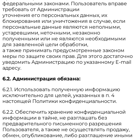
федеральными законами. Пользователь вправе
требовать от Администрации
уточнения его персональных данных, их
блокирования или уничтожения в случае, если
персональные данные являются неполными,
устаревшими, неточными, незаконно
полученными или не являются необходимыми
для заявленной цели обработки,
а также принимать предусмотренные законом
меры по защите своих прав. Для этого достаточно
уведомить Администрацию по указанному E-mail
адресу.
6.2. Администрация обязана:
6.2.1. Использовать полученную информацию
исключительно для целей, указанных в п. 4
настоящей Политики конфиденциальности.
6.2.2. Обеспечить хранение конфиденциальной
информации в тайне, не разглашать без
предварительного письменного разрешения
Пользователя, а также не осуществлять продажу,
обмен, опубликование, либо разглашение иными