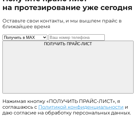
на протезирование уже сегодня
Оставьте свои контакты, и мы вышлем прайс в
ближайшее время
ПОЛУЧИТЬ ПРАЙС-ЛИСТ
Нажимая кнопку «ПОЛУЧИТЬ ПРАЙС-ЛИСТ», я
соглашаюсь с
Политикой конфиденциальности
и
даю согласие на обработку персональных данных.