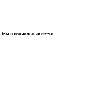
Мы в социальных сетях