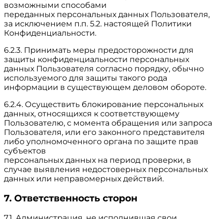
возможными способами
переданных персональных данных Пользователя,
за исключением п.п. 5.2. настоящей Политики
Конфиденциальности.
6.2.3. Принимать меры предосторожности для
защиты конфиденциальности персональных
данных Пользователя согласно порядку, обычно
используемого для защиты такого рода
информации в существующем деловом обороте.
6.2.4. Осуществить блокирование персональных
данных, относящихся к соответствующему
Пользователю, с момента обращения или запроса
Пользователя, или его законного представителя
либо уполномоченного органа по защите прав
субъектов
персональных данных на период проверки, в
случае выявления недостоверных персональных
данных или неправомерных действий.
7. Ответственность сторон
7.1. Администрация, не исполнившая свои