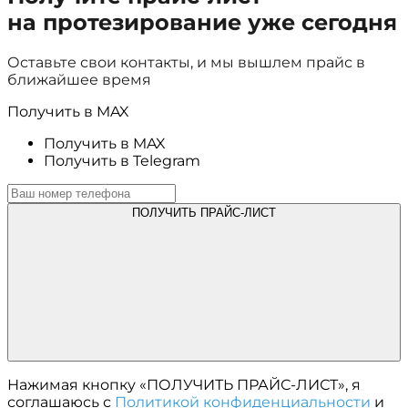
на протезирование уже сегодня
Оставьте свои контакты, и мы вышлем прайс в
ближайшее время
Получить в MAX
Получить в MAX
Получить в Telegram
ПОЛУЧИТЬ ПРАЙС-ЛИСТ
Нажимая кнопку «ПОЛУЧИТЬ ПРАЙС-ЛИСТ», я
соглашаюсь с
Политикой конфиденциальности
и