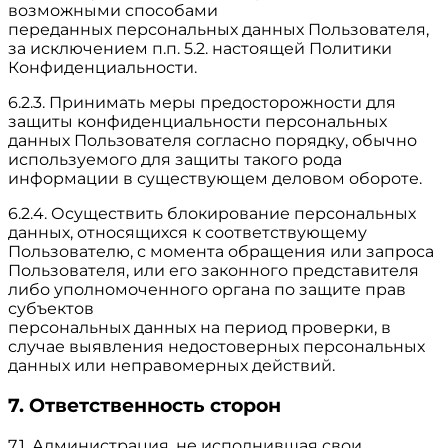
возможными способами
переданных персональных данных Пользователя,
за исключением п.п. 5.2. настоящей Политики
Конфиденциальности.
6.2.3. Принимать меры предосторожности для
защиты конфиденциальности персональных
данных Пользователя согласно порядку, обычно
используемого для защиты такого рода
информации в существующем деловом обороте.
6.2.4. Осуществить блокирование персональных
данных, относящихся к соответствующему
Пользователю, с момента обращения или запроса
Пользователя, или его законного представителя
либо уполномоченного органа по защите прав
субъектов
персональных данных на период проверки, в
случае выявления недостоверных персональных
данных или неправомерных действий.
7. Ответственность сторон
7.1. Администрация, не исполнившая свои