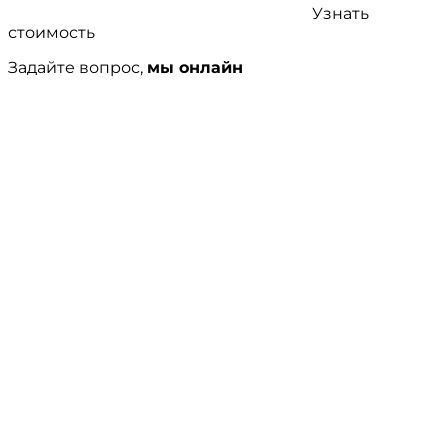
Узнать
стоимость
Задайте вопрос,
мы онлайн