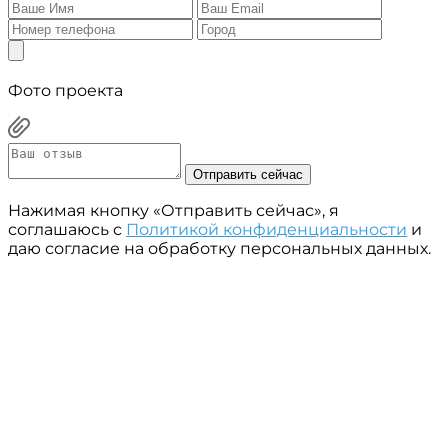
Фото проекта
Отправить сейчас
Нажимая кнопку «Отправить сейчас», я
соглашаюсь с
Политикой конфиденциальности
и
даю согласие на обработку персональных данных.