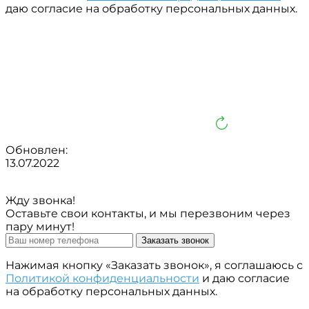
даю согласие на обработку персональных данных.
Обновлен:
13.07.2022
Жду звонка!
Оставьте свои контакты, и мы перезвоним через
пару минут!
Заказать звонок
Нажимая кнопку «Заказать звонок», я соглашаюсь с
Политикой конфиденциальности
и даю согласие
на обработку персональных данных.