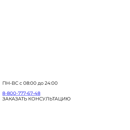
ПН-ВС с 08:00 до 24:00
8-800-777-67-48
ЗАКАЗАТЬ КОНСУЛЬТАЦИЮ