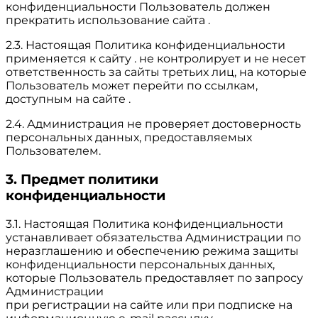
конфиденциальности Пользователь должен
прекратить использование сайта .
2.3. Настоящая Политика конфиденциальности
применяется к сайту . не контролирует и не несет
ответственность за сайты третьих лиц, на которые
Пользователь может перейти по ссылкам,
доступным на сайте .
2.4. Администрация не проверяет достоверность
персональных данных, предоставляемых
Пользователем.
3. Предмет политики
конфиденциальности
3.1. Настоящая Политика конфиденциальности
устанавливает обязательства Администрации по
неразглашению и обеспечению режима защиты
конфиденциальности персональных данных,
которые Пользователь предоставляет по запросу
Администрации
при регистрации на сайте или при подписке на