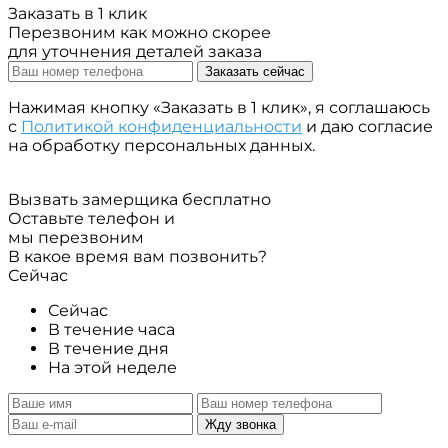
Заказать в 1 клик
Перезвоним как можно скорее
для уточнения деталей заказа
Заказать сейчас
Нажимая кнопку «Заказать в 1 клик», я соглашаюсь
с
Политикой конфиденциальности
и даю согласие
на обработку персональных данных.
Вызвать замерщика бесплатно
Оставьте телефон и
мы перезвоним
В какое время вам позвонить?
Сейчас
Сейчас
В течение часа
В течение дня
На этой неделе
Жду звонка