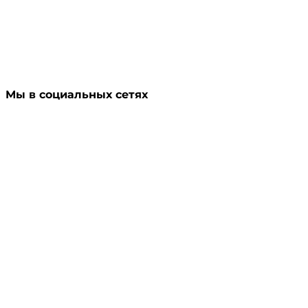
Мы в социальных сетях