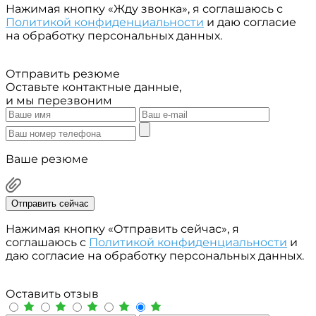
Нажимая кнопку «Жду звонка», я соглашаюсь с
Политикой конфиденциальности
и даю согласие
на обработку персональных данных.
Отправить резюме
Оставьте контактные данные,
и мы перезвоним
Ваше резюме
Отправить сейчас
Нажимая кнопку «Отправить сейчас», я
соглашаюсь с
Политикой конфиденциальности
и
даю согласие на обработку персональных данных.
Оставить отзыв