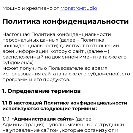
Мощно и креативно от
Monstro-studio
Политика конфиденциальности
Настоящая Политика конфиденциальности
персональных данных (далее – Политика
конфиденциальности) действует в отношении
всей информации, которую сайт , (далее – )
расположенный на доменном имени (а также его
субдоменах),
может получить о Пользователе во время
использования сайта (а также его субдоменов), его
программ и его продуктов.
1. Определение терминов
1.1 В настоящей Политике конфиденциальности
используются следующие термины:
1.1.1. «
Администрация сайта
» (далее –
Администрация) – уполномоченные сотрудники
на управление сайтом , которые организуют и