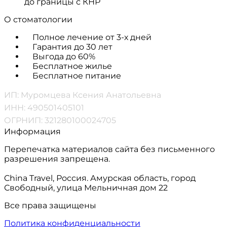
до границы с КНР
О стоматологии
Полное лечение от 3-х дней
Гарантия до 30 лет
Выгода до 60%
Бесплатное жилье
Бесплатное питание
ИП: Муромцева Ксения Анатольевна
ИНН: 490501405101
ОГРНИП: 321280100024705
Информация
Перепечатка материалов сайта без письменного
разрешения запрещена.
China Travel, Россия. Амурская область, город
Свободный, улица Мельничная дом 22
Все права защищены
Политика конфиденциальности