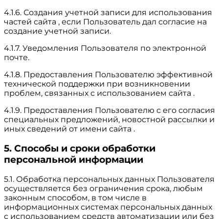
4.1.6. Создания учетной записи для использования
частей сайта , если Пользователь дал согласие на
создание учетной записи.
4.1.7. Уведомления Пользователя по электронной
почте.
4.1.8. Предоставления Пользователю эффективной
технической поддержки при возникновении
проблем, связанных с использованием сайта .
4.1.9. Предоставления Пользователю с его согласия
специальных предложений, новостной рассылки и
иных сведений от имени сайта .
5. Способы и сроки обработки
персональной информации
5.1. Обработка персональных данных Пользователя
осуществляется без ограничения срока, любым
законным способом, в том числе в
информационных системах персональных данных
с использованием средств автоматизации или без