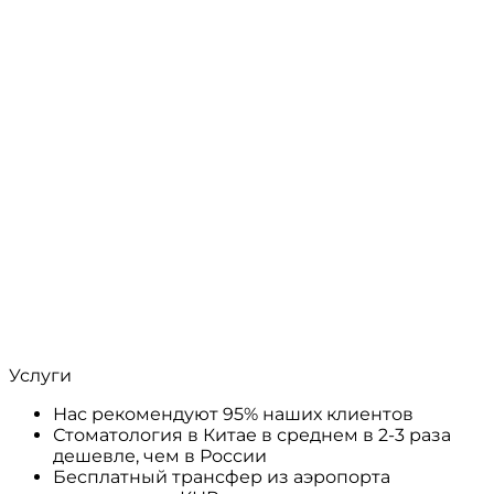
Услуги
Нас рекомендуют 95% наших клиентов
Стоматология в Китае в среднем в 2-3 раза
дешевле, чем в России
Бесплатный трансфер из аэропорта