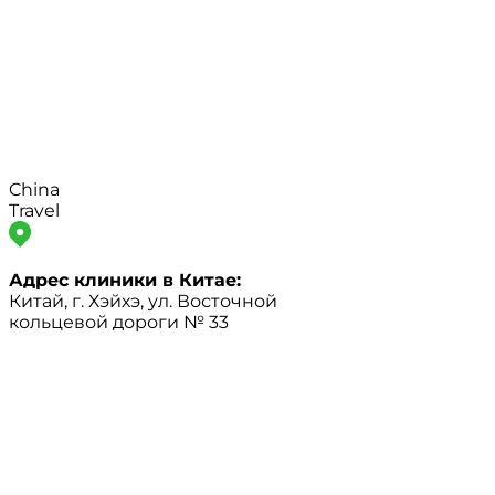
China
Travel
Адрес клиники в Китае:
Китай, г. Хэйхэ, ул. Восточной
кольцевой дороги № 33