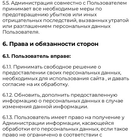
5.5. Администрация совместно с Пользователем
принимает все необходимые меры по
предотвращению убытков или иных
отрицательных последствий, вызванных утратой
или разглашением персональных данных
Пользователя.
6. Права и обязанности сторон
6.1. Пользователь вправе:
6.1.1. Принимать свободное решение о
предоставлении своих персональных данных,
необходимых для использования сайта , и давать
согласие на их обработку.
6.1.2. Обновить, дополнить предоставленную
информацию о персональных данных в случае
изменения данной информации.
6.1.3. Пользователь имеет право на получение у
Администрации информации, касающейся
обработки его персональных данных, если такое
право не ограничено в соответствии с