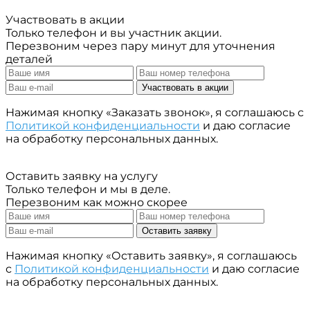
Участвовать в акции
Только телефон и вы участник акции.
Перезвоним через пару минут для уточнения
деталей
Участвовать в акции
Нажимая кнопку «Заказать звонок», я соглашаюсь с
Политикой конфиденциальности
и даю согласие
на обработку персональных данных.
Оставить заявку на услугу
Только телефон и мы в деле.
Перезвоним как можно скорее
Оставить заявку
Нажимая кнопку «Оставить заявку», я соглашаюсь
с
Политикой конфиденциальности
и даю согласие
на обработку персональных данных.