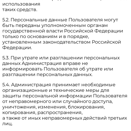
использования
таких средств.
5.2. Персональные данные Пользователя могут
быть переданы уполномоченным органам
государственной власти Российской Федерации
только по основаниям и в порядке,
установленным законодательством Российской
Федерации.
5.3. При утрате или разглашении персональных
данных Администрация вправе не
информировать Пользователя об утрате или
разглашении персональных данных.
5.4. Администрация принимает необходимые
организационные и технические меры для
защиты персональной информации Пользователя
от неправомерного или случайного доступа,
уничтожения, изменения, блокирования,
копирования, распространения,
а также от иных неправомерных действий третьих
лиц.