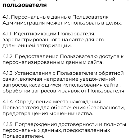
пользователя
4.1. Персональные данные Пользователя
Администрация может использовать в целях:
4.1.1. Идентификации Пользователя,
зарегистрированного на сайте для его
дальнейшей авторизации.
4.1.2. Предоставления Пользователю доступа к
персонализированным данным сайта .
4.1.3. Установления с Пользователем обратной
связи, включая направление уведомлений,
запросов, касающихся использования сайта ,
обработки запросов и заявок от Пользователя.
4.1.4. Определения места нахождения
Пользователя для обеспечения безопасности,
предотвращения мошенничества.
4.1.5. Подтверждения достоверности и полноты
персональных данных, предоставленных
Пользователем.