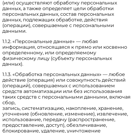
(или) осуществляют обработку персональных
данных, а также определяет цели обработки
персональных данных, состав персональных
данных, подлежащих обработке, действия
(операции), совершаемые с персональными
данными.
1.1.2. «Персональные данные» — любая
информация, относящаяся к прямо или косвенно
определенному, или определяемому
физическому лицу (субъекту персональных
данных).
1.1.3. «Обработка персональных данных» — любое
действие (операция) или совокупность действий
(операций), совершаемых с использованием
средств автоматизации или без использования
таких средств с персональными данными, включая
сбор,
запись, систематизацию, накопление, хранение,
уточнение (обновление, изменение), извлечение,
использование, передачу (распространение,
предоставление, доступ), обезличивание,
блокирование, удаление, уничтожение