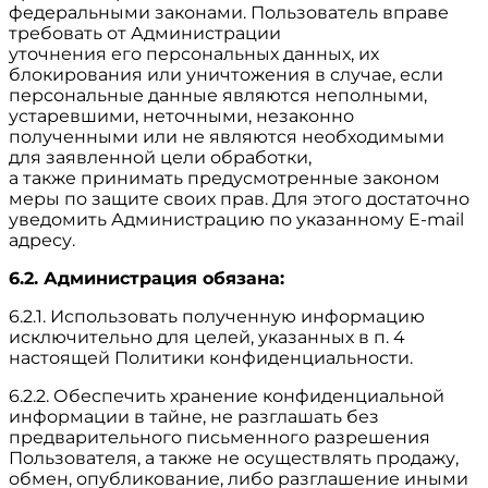
федеральными законами. Пользователь вправе
требовать от Администрации
уточнения его персональных данных, их
блокирования или уничтожения в случае, если
персональные данные являются неполными,
устаревшими, неточными, незаконно
полученными или не являются необходимыми
для заявленной цели обработки,
а также принимать предусмотренные законом
меры по защите своих прав. Для этого достаточно
уведомить Администрацию по указанному E-mail
адресу.
6.2. Администрация обязана:
6.2.1. Использовать полученную информацию
исключительно для целей, указанных в п. 4
настоящей Политики конфиденциальности.
6.2.2. Обеспечить хранение конфиденциальной
информации в тайне, не разглашать без
предварительного письменного разрешения
Пользователя, а также не осуществлять продажу,
обмен, опубликование, либо разглашение иными