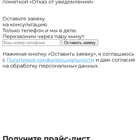
пометкой «Отказ от уведомлений»
Оставьте заявку
на консультацию
Только телефон и мы в деле.
Перезвоним через пару минут
Оставить заявку
Нажимая кнопку «Оставить заявку», я соглашаюсь
с
Политикой конфиденциальности
и даю согласие
на обработку персональных данных.
Получите прайс-лист