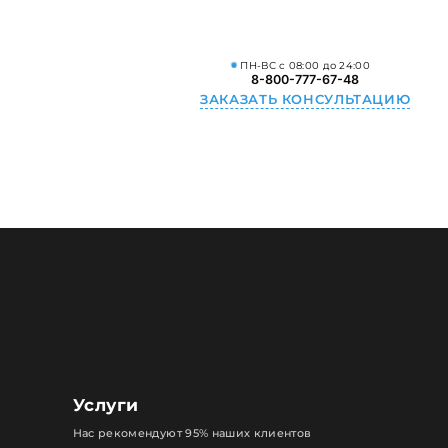
ПН-ВС с 08:00 до 24:00
8-800-777-67-48
ЗАКАЗАТЬ КОНСУЛЬТАЦИЮ
Услуги
Нас рекомендуют 95% наших клиентов