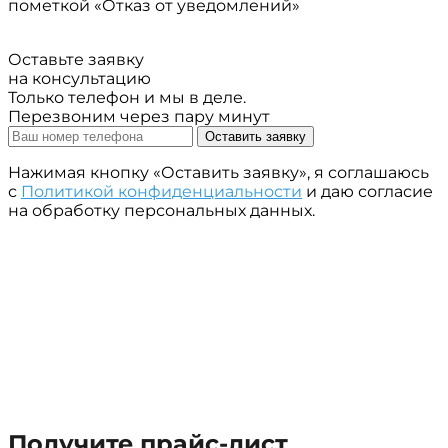
пометкой «Отказ от уведомлений»
Оставьте заявку
на консультацию
Только телефон и мы в деле.
Перезвоним через пару минут
Оставить заявку
Нажимая кнопку «Оставить заявку», я соглашаюсь
с
Политикой конфиденциальности
и даю согласие
на обработку персональных данных.
Получите прайс-лист