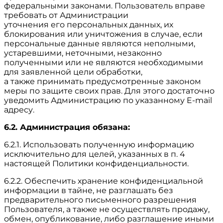
федеральными законами. Пользователь вправе
требовать от Администрации
уточнения его персональных данных, их
блокирования или уничтожения в случае, если
персональные данные являются неполными,
устаревшими, неточными, незаконно
полученными или не являются необходимыми
для заявленной цели обработки,
а также принимать предусмотренные законом
меры по защите своих прав. Для этого достаточно
уведомить Администрацию по указанному E-mail
адресу.
6.2. Администрация обязана:
6.2.1. Использовать полученную информацию
исключительно для целей, указанных в п. 4
настоящей Политики конфиденциальности.
6.2.2. Обеспечить хранение конфиденциальной
информации в тайне, не разглашать без
предварительного письменного разрешения
Пользователя, а также не осуществлять продажу,
обмен, опубликование, либо разглашение иными