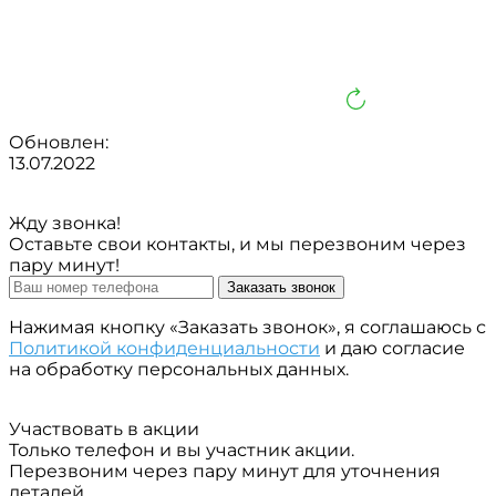
Обновлен:
13.07.2022
Жду звонка!
Оставьте свои контакты, и мы перезвоним через
пару минут!
Заказать звонок
Нажимая кнопку «Заказать звонок», я соглашаюсь с
Политикой конфиденциальности
и даю согласие
на обработку персональных данных.
Участвовать в акции
Только телефон и вы участник акции.
Перезвоним через пару минут для уточнения
деталей