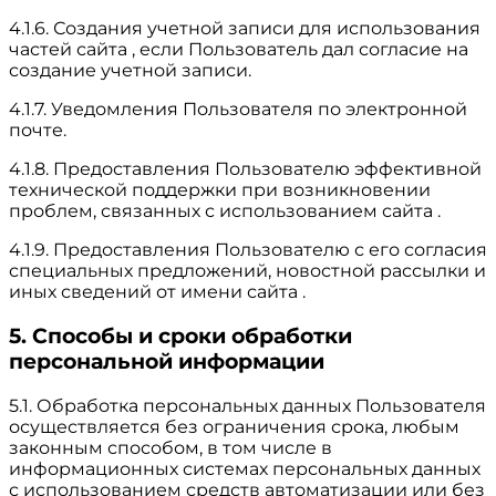
4.1.6. Создания учетной записи для использования
частей сайта , если Пользователь дал согласие на
создание учетной записи.
4.1.7. Уведомления Пользователя по электронной
почте.
4.1.8. Предоставления Пользователю эффективной
технической поддержки при возникновении
проблем, связанных с использованием сайта .
4.1.9. Предоставления Пользователю с его согласия
специальных предложений, новостной рассылки и
иных сведений от имени сайта .
5. Способы и сроки обработки
персональной информации
5.1. Обработка персональных данных Пользователя
осуществляется без ограничения срока, любым
законным способом, в том числе в
информационных системах персональных данных
с использованием средств автоматизации или без