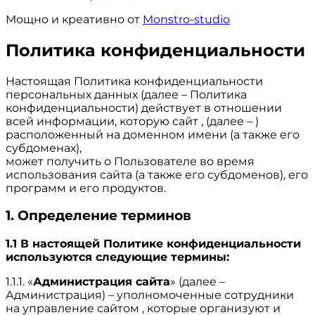
Мощно и креативно от
Monstro-studio
Политика конфиденциальности
Настоящая Политика конфиденциальности
персональных данных (далее – Политика
конфиденциальности) действует в отношении
всей информации, которую сайт , (далее – )
расположенный на доменном имени (а также его
субдоменах),
может получить о Пользователе во время
использования сайта (а также его субдоменов), его
программ и его продуктов.
1. Определение терминов
1.1 В настоящей Политике конфиденциальности
используются следующие термины:
1.1.1. «
Администрация сайта
» (далее –
Администрация) – уполномоченные сотрудники
на управление сайтом , которые организуют и