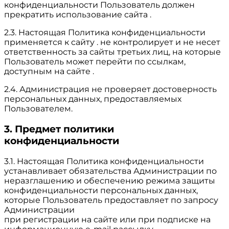
конфиденциальности Пользователь должен
прекратить использование сайта .
2.3. Настоящая Политика конфиденциальности
применяется к сайту . не контролирует и не несет
ответственность за сайты третьих лиц, на которые
Пользователь может перейти по ссылкам,
доступным на сайте .
2.4. Администрация не проверяет достоверность
персональных данных, предоставляемых
Пользователем.
3. Предмет политики
конфиденциальности
3.1. Настоящая Политика конфиденциальности
устанавливает обязательства Администрации по
неразглашению и обеспечению режима защиты
конфиденциальности персональных данных,
которые Пользователь предоставляет по запросу
Администрации
при регистрации на сайте или при подписке на