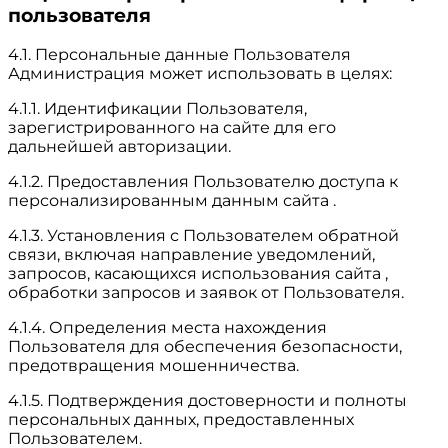
пользователя
4.1. Персональные данные Пользователя
Администрация может использовать в целях:
4.1.1. Идентификации Пользователя,
зарегистрированного на сайте для его
дальнейшей авторизации.
4.1.2. Предоставления Пользователю доступа к
персонализированным данным сайта .
4.1.3. Установления с Пользователем обратной
связи, включая направление уведомлений,
запросов, касающихся использования сайта ,
обработки запросов и заявок от Пользователя.
4.1.4. Определения места нахождения
Пользователя для обеспечения безопасности,
предотвращения мошенничества.
4.1.5. Подтверждения достоверности и полноты
персональных данных, предоставленных
Пользователем.