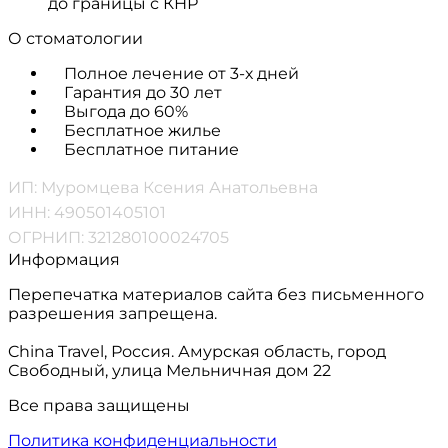
до границы с КНР
О стоматологии
Полное лечение от 3-х дней
Гарантия до 30 лет
Выгода до 60%
Бесплатное жилье
Бесплатное питание
ИП: Муромцева Ксения Анатольевна
ИНН: 490501405101
ОГРНИП: 321280100024705
Информация
Перепечатка материалов сайта без письменного
разрешения запрещена.
China Travel, Россия. Амурская область, город
Свободный, улица Мельничная дом 22
Все права защищены
Политика конфиденциальности