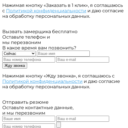
Нажимая кнопку «Заказать в 1 клик», я соглашаюсь
с
Политикой конфиденциальности
и даю согласие
на обработку персональных данных.
Вызвать замерщика бесплатно
Оставьте телефон и
мы перезвоним
В какое время вам позвонить?
Жду звонка
Нажимая кнопку «Жду звонка», я соглашаюсь с
Политикой конфиденциальности
и даю согласие
на обработку персональных данных.
Отправить резюме
Оставьте контактные данные,
и мы перезвоним