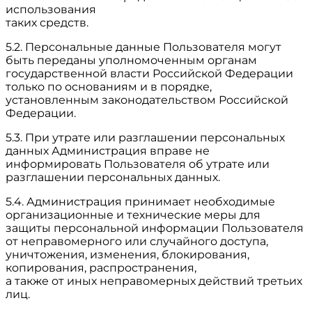
использования
таких средств.
5.2. Персональные данные Пользователя могут
быть переданы уполномоченным органам
государственной власти Российской Федерации
только по основаниям и в порядке,
установленным законодательством Российской
Федерации.
5.3. При утрате или разглашении персональных
данных Администрация вправе не
информировать Пользователя об утрате или
разглашении персональных данных.
5.4. Администрация принимает необходимые
организационные и технические меры для
защиты персональной информации Пользователя
от неправомерного или случайного доступа,
уничтожения, изменения, блокирования,
копирования, распространения,
а также от иных неправомерных действий третьих
лиц.