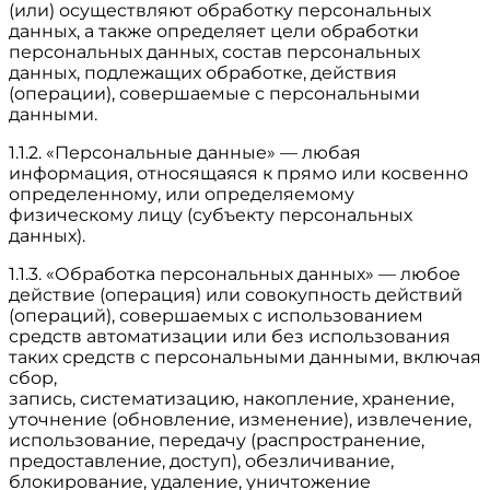
(или) осуществляют обработку персональных
данных, а также определяет цели обработки
персональных данных, состав персональных
данных, подлежащих обработке, действия
(операции), совершаемые с персональными
данными.
1.1.2. «Персональные данные» — любая
информация, относящаяся к прямо или косвенно
определенному, или определяемому
физическому лицу (субъекту персональных
данных).
1.1.3. «Обработка персональных данных» — любое
действие (операция) или совокупность действий
(операций), совершаемых с использованием
средств автоматизации или без использования
таких средств с персональными данными, включая
сбор,
запись, систематизацию, накопление, хранение,
уточнение (обновление, изменение), извлечение,
использование, передачу (распространение,
предоставление, доступ), обезличивание,
блокирование, удаление, уничтожение