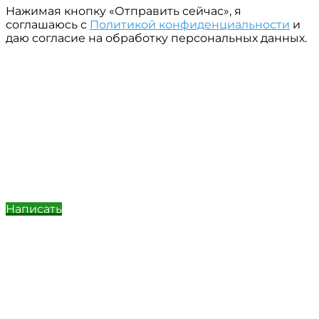
Нажимая кнопку «Отправить сейчас», я
соглашаюсь с
Политикой конфиденциальности
и
даю согласие на обработку персональных данных.
Написать
Позвонить