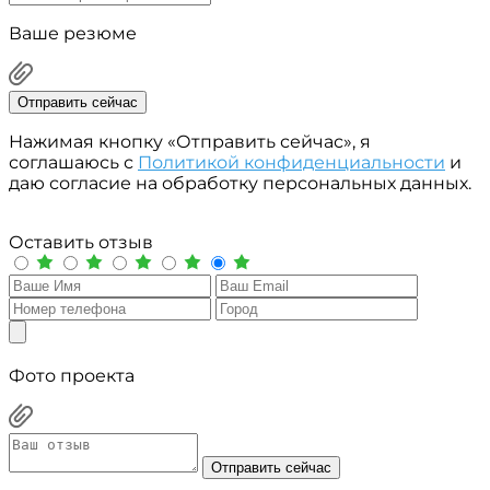
Ваше резюме
Отправить сейчас
Нажимая кнопку «Отправить сейчас», я
соглашаюсь с
Политикой конфиденциальности
и
даю согласие на обработку персональных данных.
Оставить отзыв
Фото проекта
Отправить сейчас