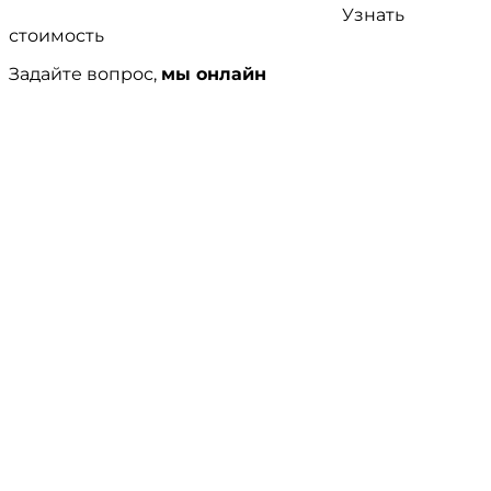
Узнать
стоимость
Задайте вопрос,
мы онлайн