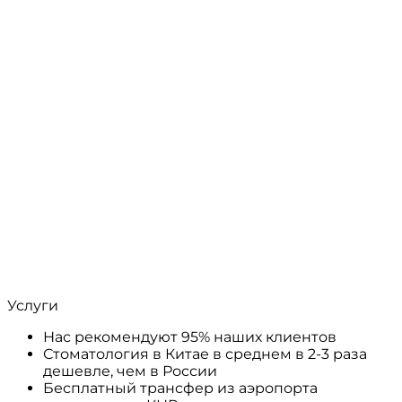
Услуги
Нас рекомендуют 95% наших клиентов
Стоматология в Китае в среднем в 2-3 раза
дешевле, чем в России
Бесплатный трансфер из аэропорта