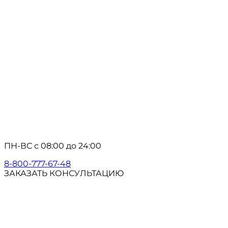
ПН-ВС с 08:00 до 24:00
8-800-777-67-48
ЗАКАЗАТЬ КОНСУЛЬТАЦИЮ