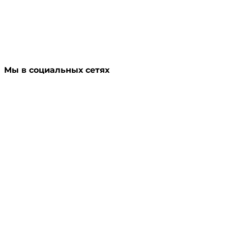
Мы в социальных сетях