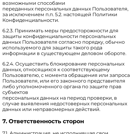
возможными способами
переданных персональных данных Пользователя,
за исключением п.п. 5.2. настоящей Политики
Конфиденциальности.
6.2.3. Принимать меры предосторожности для
защиты конфиденциальности персональных
данных Пользователя согласно порядку, обычно
используемого для защиты такого рода
информации в существующем деловом обороте.
6.2.4. Осуществить блокирование персональных
данных, относящихся к соответствующему
Пользователю, с момента обращения или запроса
Пользователя, или его законного представителя
либо уполномоченного органа по защите прав
субъектов
персональных данных на период проверки, в
случае выявления недостоверных персональных
данных или неправомерных действий.
7. Ответственность сторон
7.1. Администрация, не исполнившая свои