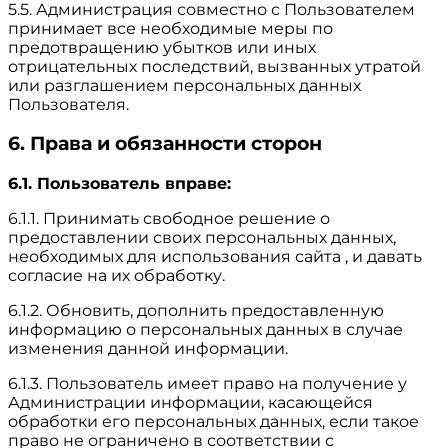
5.5. Администрация совместно с Пользователем
принимает все необходимые меры по
предотвращению убытков или иных
отрицательных последствий, вызванных утратой
или разглашением персональных данных
Пользователя.
6. Права и обязанности сторон
6.1. Пользователь вправе:
6.1.1. Принимать свободное решение о
предоставлении своих персональных данных,
необходимых для использования сайта , и давать
согласие на их обработку.
6.1.2. Обновить, дополнить предоставленную
информацию о персональных данных в случае
изменения данной информации.
6.1.3. Пользователь имеет право на получение у
Администрации информации, касающейся
обработки его персональных данных, если такое
право не ограничено в соответствии с