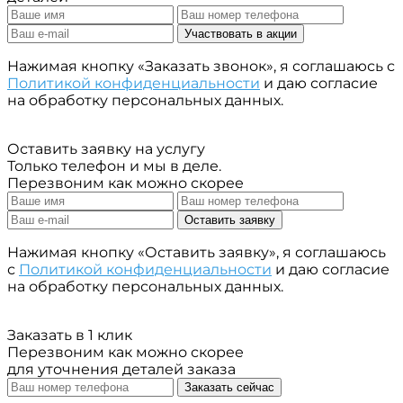
Участвовать в акции
Нажимая кнопку «Заказать звонок», я соглашаюсь с
Политикой конфиденциальности
и даю согласие
на обработку персональных данных.
Оставить заявку на услугу
Только телефон и мы в деле.
Перезвоним как можно скорее
Оставить заявку
Нажимая кнопку «Оставить заявку», я соглашаюсь
с
Политикой конфиденциальности
и даю согласие
на обработку персональных данных.
Заказать в 1 клик
Перезвоним как можно скорее
для уточнения деталей заказа
Заказать сейчас