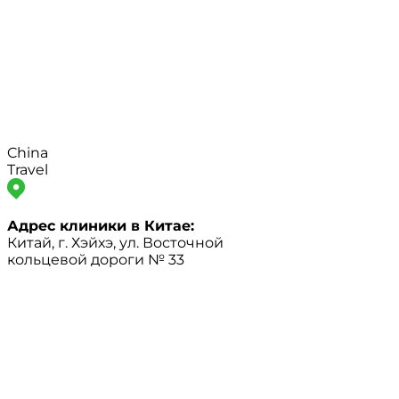
China
Travel
Адрес клиники в Китае:
Китай, г. Хэйхэ, ул. Восточной
кольцевой дороги № 33