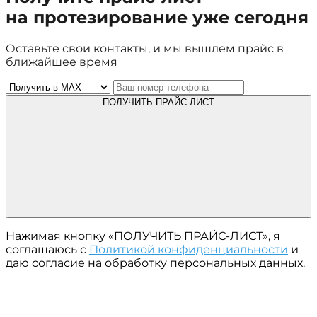
на протезирование уже сегодня
Оставьте свои контакты, и мы вышлем прайс в
ближайшее время
ПОЛУЧИТЬ ПРАЙС-ЛИСТ
Нажимая кнопку «ПОЛУЧИТЬ ПРАЙС-ЛИСТ», я
соглашаюсь с
Политикой конфиденциальности
и
даю согласие на обработку персональных данных.