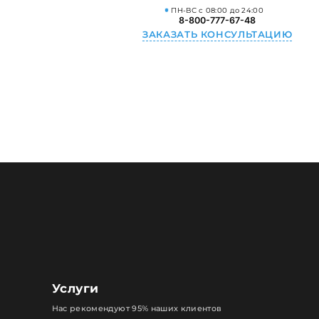
ПН-ВС с 08:00 до 24:00
8-800-777-67-48
ЗАКАЗАТЬ КОНСУЛЬТАЦИЮ
Услуги
Нас рекомендуют 95% наших клиентов