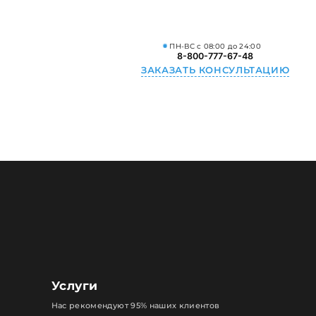
ПН-ВС с 08:00 до 24:00
8-800-777-67-48
ЗАКАЗАТЬ КОНСУЛЬТАЦИЮ
Услуги
Нас рекомендуют 95% наших клиентов