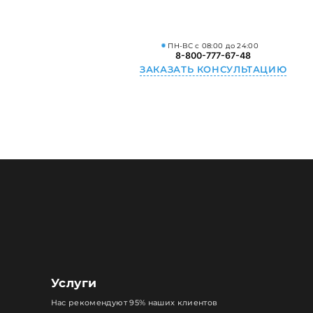
ПН-ВС с 08:00 до 24:00
8-800-777-67-48
ЗАКАЗАТЬ КОНСУЛЬТАЦИЮ
Услуги
Нас рекомендуют 95% наших клиентов