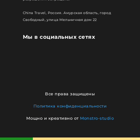
China Travel, Россия. Амурская область, город
Свободный, улица Мельничная дом 22
Мы в социальных сетях
Все права защищены
Политика конфиденциальности
Мощно и креативно от
Monstro-studio