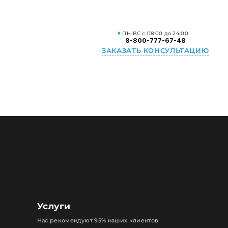
ПН-ВС с 08:00 до 24:00
8-800-777-67-48
ЗАКАЗАТЬ КОНСУЛЬТАЦИЮ
Услуги
Нас рекомендуют 95% наших клиентов