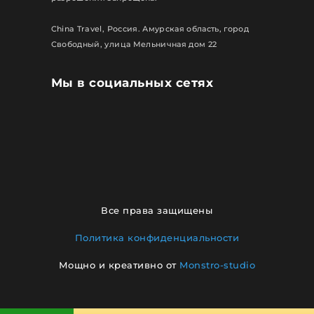
China Travel, Россия. Амурская область, город
Свободный, улица Мельничная дом 22
Мы в социальных сетях
Все права защищены
Политика конфиденциальности
Мощно и креативно от
Monstro-studio