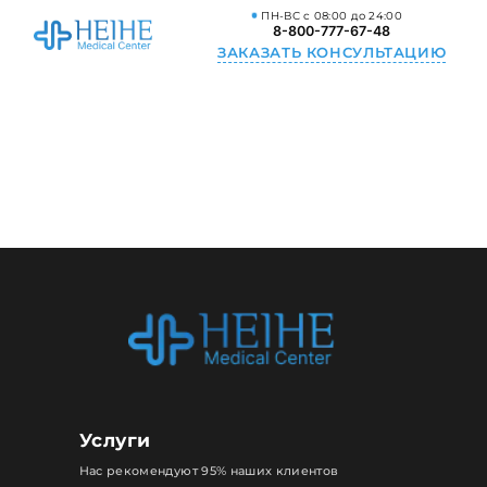
ПН-ВС с 08:00 до 24:00
8-800-777-67-48
ЗАКАЗАТЬ КОНСУЛЬТАЦИЮ
Услуги
Нас рекомендуют 95% наших клиентов