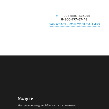
ПН-ВС с 08:00 до 24:00
8-800-777-67-48
ЗАКАЗАТЬ КОНСУЛЬТАЦИЮ
Услуги
Нас рекомендуют 95% наших клиентов