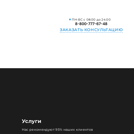
ПН-ВС с 08:00 до 24:00
8-800-777-67-48
ЗАКАЗАТЬ КОНСУЛЬТАЦИЮ
Услуги
Нас рекомендуют 95% наших клиентов