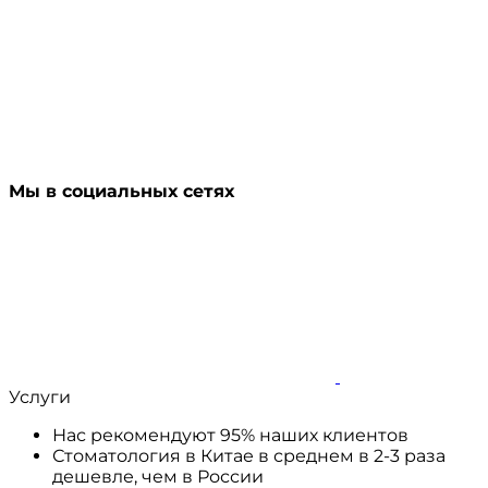
Мы в социальных сетях
Услуги
Нас рекомендуют 95% наших клиентов
Стоматология в Китае в среднем в 2-3 раза
дешевле, чем в России