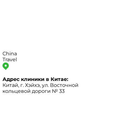
China
Travel
Адрес клиники в Китае:
Китай, г. Хэйхэ, ул. Восточной
кольцевой дороги № 33