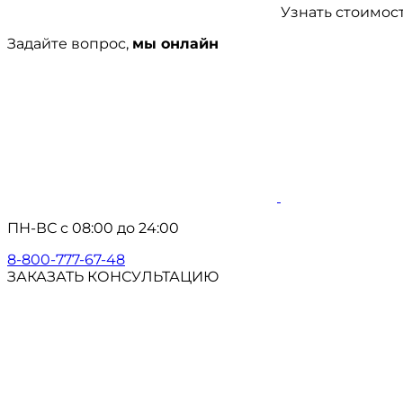
Узнать стоимос
Задайте вопрос,
мы онлайн
ПН-ВС с 08:00 до 24:00
8-800-777-67-48
ЗАКАЗАТЬ КОНСУЛЬТАЦИЮ