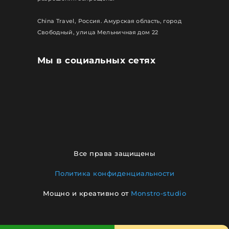
China Travel, Россия. Амурская область, город
Свободный, улица Мельничная дом 22
Мы в социальных сетях
Все права защищены
Политика конфиденциальности
Мощно и креативно от
Monstro-studio