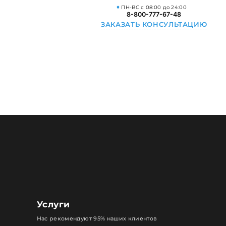
ПН-ВС с 08:00 до 24:00
8-800-777-67-48
ЗАКАЗАТЬ КОНСУЛЬТАЦИЮ
Услуги
Нас рекомендуют 95% наших клиентов