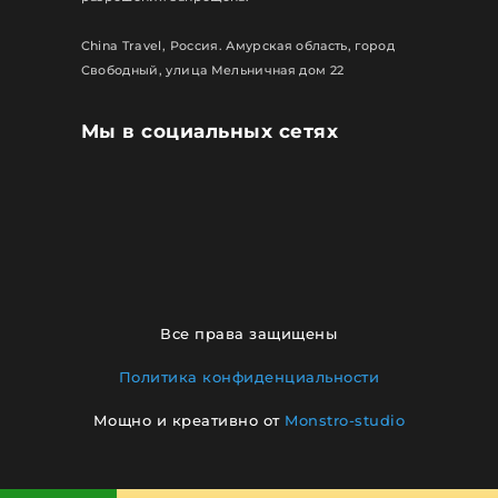
China Travel, Россия. Амурская область, город
Свободный, улица Мельничная дом 22
Мы в социальных сетях
Все права защищены
Политика конфиденциальности
Мощно и креативно от
Monstro-studio