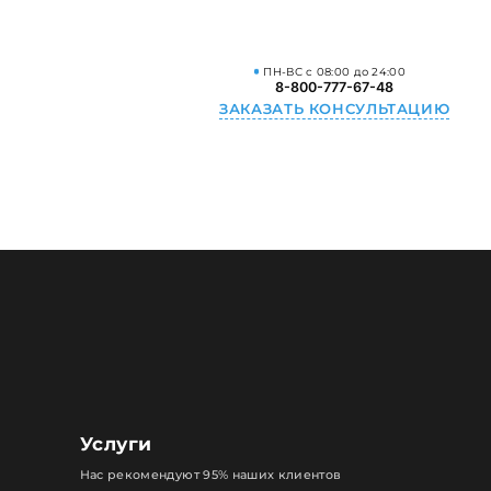
ПН-ВС с 08:00 до 24:00
8-800-777-67-48
ЗАКАЗАТЬ КОНСУЛЬТАЦИЮ
Услуги
Нас рекомендуют 95% наших клиентов