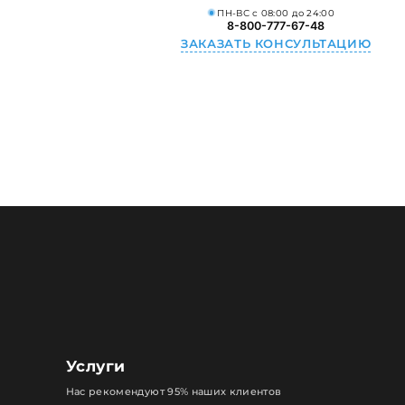
ПН-ВС с 08:00 до 24:00
8-800-777-67-48
ЗАКАЗАТЬ КОНСУЛЬТАЦИЮ
Услуги
Нас рекомендуют 95% наших клиентов