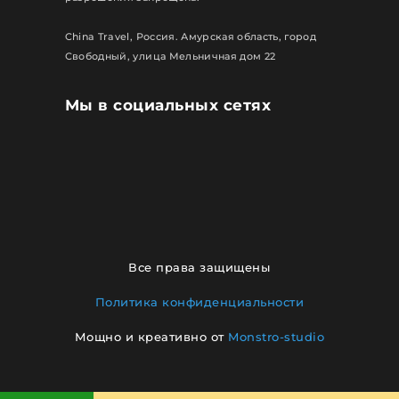
China Travel, Россия. Амурская область, город
Свободный, улица Мельничная дом 22
Мы в социальных сетях
Все права защищены
Политика конфиденциальности
Мощно и креативно от
Monstro-studio