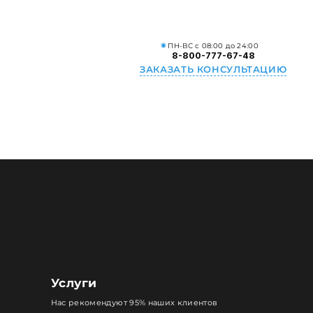
ПН-ВС с 08:00 до 24:00
8-800-777-67-48
ЗАКАЗАТЬ КОНСУЛЬТАЦИЮ
Услуги
Нас рекомендуют 95% наших клиентов