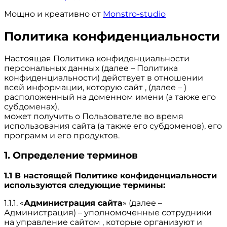
Мощно и креативно от
Monstro-studio
Политика конфиденциальности
Настоящая Политика конфиденциальности
персональных данных (далее – Политика
конфиденциальности) действует в отношении
всей информации, которую сайт , (далее – )
расположенный на доменном имени (а также его
субдоменах),
может получить о Пользователе во время
использования сайта (а также его субдоменов), его
программ и его продуктов.
1. Определение терминов
1.1 В настоящей Политике конфиденциальности
используются следующие термины:
1.1.1. «
Администрация сайта
» (далее –
Администрация) – уполномоченные сотрудники
на управление сайтом , которые организуют и