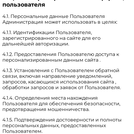
пользователя
4.1. Персональные данные Пользователя
Администрация может использовать в целях:
4.1.1. Идентификации Пользователя,
зарегистрированного на сайте для его
дальнейшей авторизации.
4.1.2. Предоставления Пользователю доступа к
персонализированным данным сайта .
4.1.3. Установления с Пользователем обратной
связи, включая направление уведомлений,
запросов, касающихся использования сайта ,
обработки запросов и заявок от Пользователя.
4.1.4. Определения места нахождения
Пользователя для обеспечения безопасности,
предотвращения мошенничества.
4.1.5. Подтверждения достоверности и полноты
персональных данных, предоставленных
Пользователем.