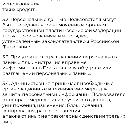
использования
таких средств.
5.2. Персональные данные Пользователя могут
быть переданы уполномоченным органам
государственной власти Российской Федерации
только по основаниям и в порядке,
установленным законодательством Российской
Федерации.
5.3. При утрате или разглашении персональных
данных Администрация вправе не
информировать Пользователя об утрате или
разглашении персональных данных.
5.4. Администрация принимает необходимые
организационные и технические меры для
защиты персональной информации Пользователя
от неправомерного или случайного доступа,
уничтожения, изменения, блокирования,
копирования, распространения,
а также от иных неправомерных действий третьих
лиц.