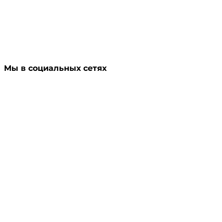
Мы в социальных сетях