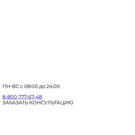
ПН-ВС с 08:00 до 24:00
8-800-777-67-48
ЗАКАЗАТЬ КОНСУЛЬТАЦИЮ