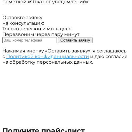
пометкой «Отказ от уведомлений»
Оставьте заявку
на консультацию
Только телефон и мы в деле.
Перезвоним через пару минут
Оставить заявку
Нажимая кнопку «Оставить заявку», я соглашаюсь
с
Политикой конфиденциальности
и даю согласие
на обработку персональных данных.
Получите прайс-лист