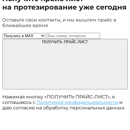
на протезирование уже сегодня
Оставьте свои контакты, и мы вышлем прайс в
ближайшее время
ПОЛУЧИТЬ ПРАЙС-ЛИСТ
Нажимая кнопку «ПОЛУЧИТЬ ПРАЙС-ЛИСТ», я
соглашаюсь с
Политикой конфиденциальности
и
даю согласие на обработку персональных данных.