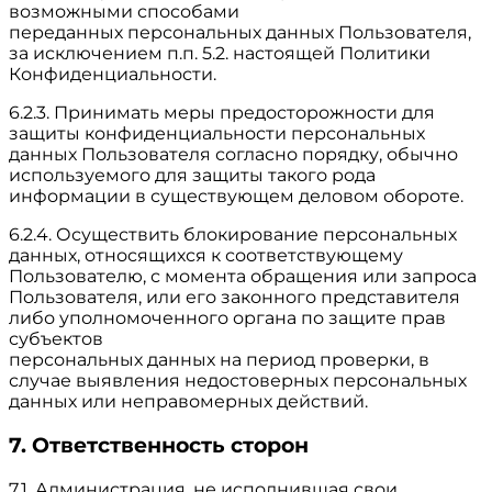
возможными способами
переданных персональных данных Пользователя,
за исключением п.п. 5.2. настоящей Политики
Конфиденциальности.
6.2.3. Принимать меры предосторожности для
защиты конфиденциальности персональных
данных Пользователя согласно порядку, обычно
используемого для защиты такого рода
информации в существующем деловом обороте.
6.2.4. Осуществить блокирование персональных
данных, относящихся к соответствующему
Пользователю, с момента обращения или запроса
Пользователя, или его законного представителя
либо уполномоченного органа по защите прав
субъектов
персональных данных на период проверки, в
случае выявления недостоверных персональных
данных или неправомерных действий.
7. Ответственность сторон
7.1. Администрация, не исполнившая свои