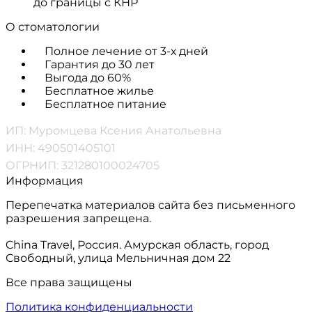
до границы с КНР
О стоматологии
Полное лечение от 3-х дней
Гарантия до 30 лет
Выгода до 60%
Бесплатное жилье
Бесплатное питание
ИП: Муромцева Ксения Анатольевна
ИНН: 490501405101
ОГРНИП: 321280100024705
Информация
Перепечатка материалов сайта без письменного
разрешения запрещена.
China Travel, Россия. Амурская область, город
Свободный, улица Мельничная дом 22
Все права защищены
Политика конфиденциальности