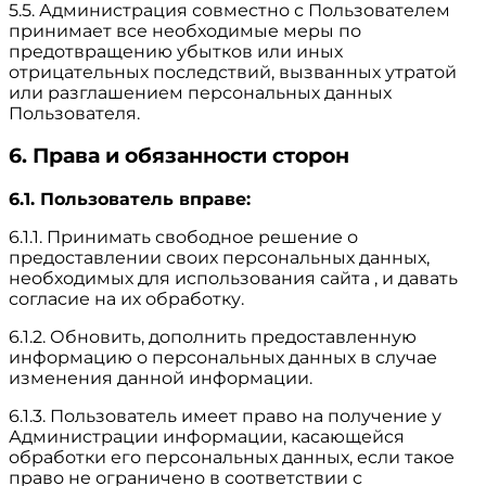
5.5. Администрация совместно с Пользователем
принимает все необходимые меры по
предотвращению убытков или иных
отрицательных последствий, вызванных утратой
или разглашением персональных данных
Пользователя.
6. Права и обязанности сторон
6.1. Пользователь вправе:
6.1.1. Принимать свободное решение о
предоставлении своих персональных данных,
необходимых для использования сайта , и давать
согласие на их обработку.
6.1.2. Обновить, дополнить предоставленную
информацию о персональных данных в случае
изменения данной информации.
6.1.3. Пользователь имеет право на получение у
Администрации информации, касающейся
обработки его персональных данных, если такое
право не ограничено в соответствии с