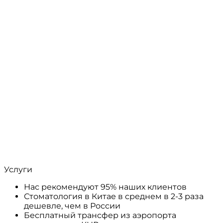
Услуги
Нас рекомендуют 95% наших клиентов
Стоматология в Китае в среднем в 2-3 раза
дешевле, чем в России
Бесплатный трансфер из аэропорта