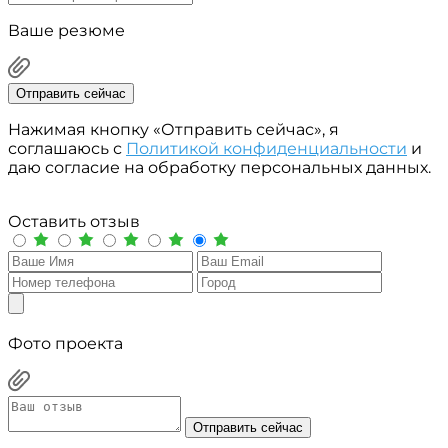
Ваше резюме
Отправить сейчас
Нажимая кнопку «Отправить сейчас», я
соглашаюсь с
Политикой конфиденциальности
и
даю согласие на обработку персональных данных.
Оставить отзыв
Фото проекта
Отправить сейчас