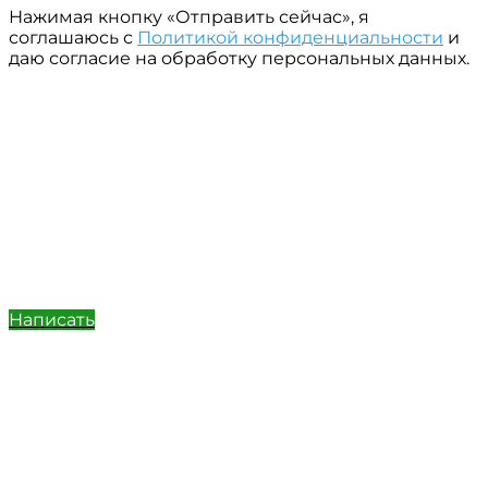
Нажимая кнопку «Отправить сейчас», я
соглашаюсь с
Политикой конфиденциальности
и
даю согласие на обработку персональных данных.
Написать
Позвонить