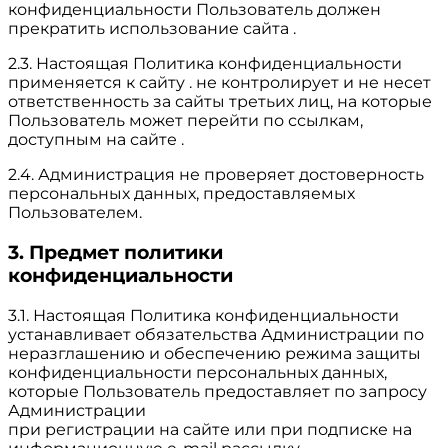
конфиденциальности Пользователь должен
прекратить использование сайта .
2.3. Настоящая Политика конфиденциальности
применяется к сайту . не контролирует и не несет
ответственность за сайты третьих лиц, на которые
Пользователь может перейти по ссылкам,
доступным на сайте .
2.4. Администрация не проверяет достоверность
персональных данных, предоставляемых
Пользователем.
3. Предмет политики
конфиденциальности
3.1. Настоящая Политика конфиденциальности
устанавливает обязательства Администрации по
неразглашению и обеспечению режима защиты
конфиденциальности персональных данных,
которые Пользователь предоставляет по запросу
Администрации
при регистрации на сайте или при подписке на