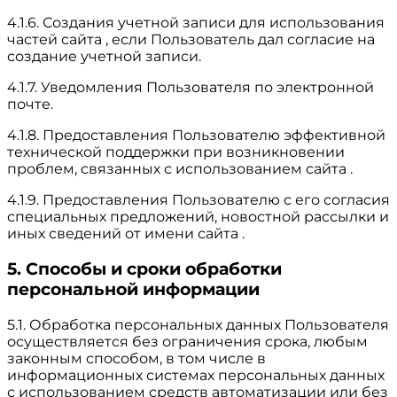
4.1.6. Создания учетной записи для использования
частей сайта , если Пользователь дал согласие на
создание учетной записи.
4.1.7. Уведомления Пользователя по электронной
почте.
4.1.8. Предоставления Пользователю эффективной
технической поддержки при возникновении
проблем, связанных с использованием сайта .
4.1.9. Предоставления Пользователю с его согласия
специальных предложений, новостной рассылки и
иных сведений от имени сайта .
5. Способы и сроки обработки
персональной информации
5.1. Обработка персональных данных Пользователя
осуществляется без ограничения срока, любым
законным способом, в том числе в
информационных системах персональных данных
с использованием средств автоматизации или без