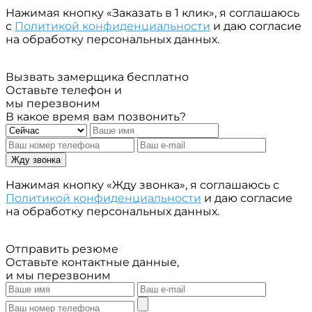
Нажимая кнопку «Заказать в 1 клик», я соглашаюсь
с
Политикой конфиденциальности
и даю согласие
на обработку персональных данных.
Вызвать замерщика бесплатно
Оставьте телефон и
мы перезвоним
В какое время вам позвонить?
Жду звонка
Нажимая кнопку «Жду звонка», я соглашаюсь с
Политикой конфиденциальности
и даю согласие
на обработку персональных данных.
Отправить резюме
Оставьте контактные данные,
и мы перезвоним