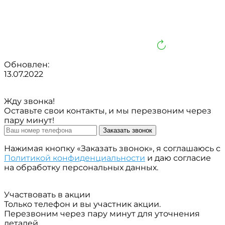
Обновлен:
13.07.2022
Жду звонка!
Оставьте свои контакты, и мы перезвоним через
пару минут!
Заказать звонок
Нажимая кнопку «Заказать звонок», я соглашаюсь с
Политикой конфиденциальности
и даю согласие
на обработку персональных данных.
Участвовать в акции
Только телефон и вы участник акции.
Перезвоним через пару минут для уточнения
деталей