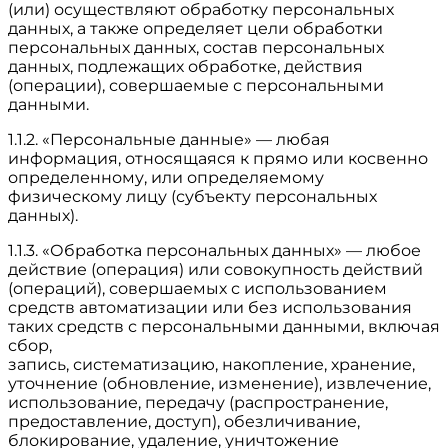
(или) осуществляют обработку персональных
данных, а также определяет цели обработки
персональных данных, состав персональных
данных, подлежащих обработке, действия
(операции), совершаемые с персональными
данными.
1.1.2. «Персональные данные» — любая
информация, относящаяся к прямо или косвенно
определенному, или определяемому
физическому лицу (субъекту персональных
данных).
1.1.3. «Обработка персональных данных» — любое
действие (операция) или совокупность действий
(операций), совершаемых с использованием
средств автоматизации или без использования
таких средств с персональными данными, включая
сбор,
запись, систематизацию, накопление, хранение,
уточнение (обновление, изменение), извлечение,
использование, передачу (распространение,
предоставление, доступ), обезличивание,
блокирование, удаление, уничтожение