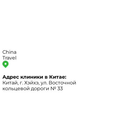
China
Travel
Адрес клиники в Китае:
Китай, г. Хэйхэ, ул. Восточной
кольцевой дороги № 33