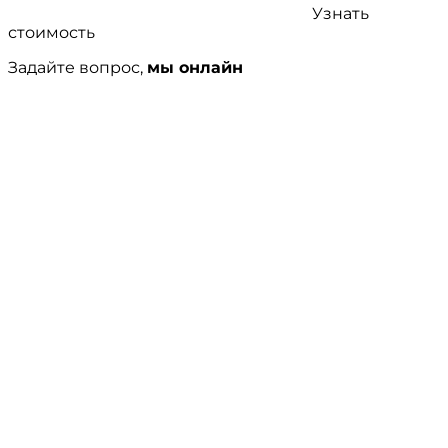
Узнать
стоимость
Задайте вопрос,
мы онлайн