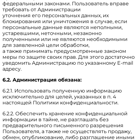
федеральными законами. Пользователь вправе
требовать от Администрации
уточнения его персональных данных, их
блокирования или уничтожения в случае, если
персональные данные являются неполными,
устаревшими, неточными, незаконно
полученными или не являются необходимыми
для заявленной цели обработки,
а также принимать предусмотренные законом
меры по защите своих прав. Для этого достаточно
уведомить Администрацию по указанному E-mail
адресу.
6.2. Администрация обязана:
6.2.1. Использовать полученную информацию
исключительно для целей, указанных в п. 4
настоящей Политики конфиденциальности.
6.2.2. Обеспечить хранение конфиденциальной
информации в тайне, не разглашать без
предварительного письменного разрешения
Пользователя, а также не осуществлять продажу,
обмен, опубликование, либо разглашение иными