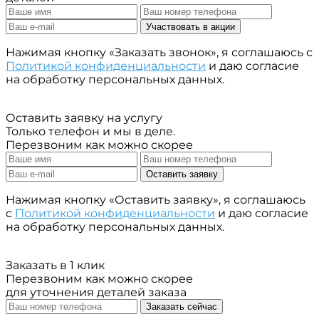
Участвовать в акции
Нажимая кнопку «Заказать звонок», я соглашаюсь с
Политикой конфиденциальности
и даю согласие
на обработку персональных данных.
Оставить заявку на услугу
Только телефон и мы в деле.
Перезвоним как можно скорее
Оставить заявку
Нажимая кнопку «Оставить заявку», я соглашаюсь
с
Политикой конфиденциальности
и даю согласие
на обработку персональных данных.
Заказать в 1 клик
Перезвоним как можно скорее
для уточнения деталей заказа
Заказать сейчас