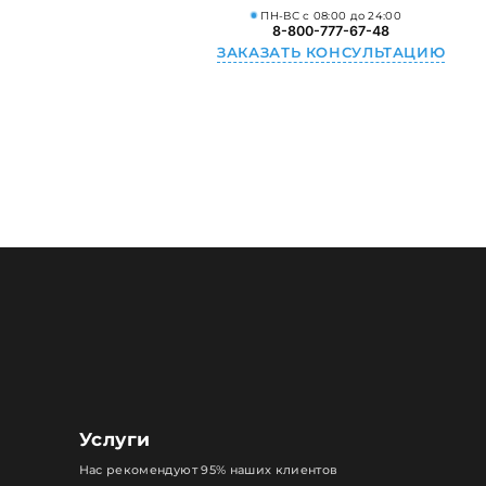
ПН-ВС с 08:00 до 24:00
8-800-777-67-48
ЗАКАЗАТЬ КОНСУЛЬТАЦИЮ
Услуги
Нас рекомендуют 95% наших клиентов